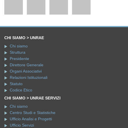
CHI SIAMO > UNRAE
Chi siamo
Struttura
Presidente
Direttore Generale
Organi Associativi
Relazioni Istituzionali
Statuto
Codice Etico
CHI SIAMO > UNRAE SERVIZI
Chi siamo
Centro Studi e Statistiche
Ufficio Analisi e Progetti
Ufficio Servizi