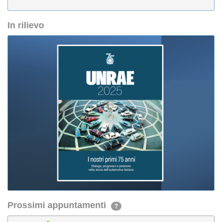
In rilievo
Prossimi appuntamenti
?