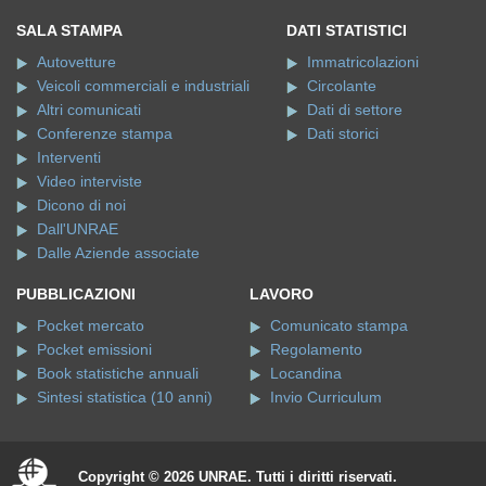
SALA STAMPA
DATI STATISTICI
Autovetture
Immatricolazioni
Veicoli commerciali e industriali
Circolante
Altri comunicati
Dati di settore
Conferenze stampa
Dati storici
Interventi
Video interviste
Dicono di noi
Dall'UNRAE
Dalle Aziende associate
PUBBLICAZIONI
LAVORO
Pocket mercato
Comunicato stampa
Pocket emissioni
Regolamento
Book statistiche annuali
Locandina
Sintesi statistica (10 anni)
Invio Curriculum
Copyright © 2026 UNRAE. Tutti i diritti riservati.