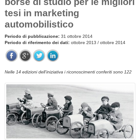
borse di studio per le migliori
tesi in marketing
automobilistico
Periodo di pubblicazione:
31 ottobre 2014
Periodo di riferimento dei dati:
ottobre 2013 / ottobre 2014
Nelle 14 edizioni dell’iniziativa i riconoscimenti conferiti sono 122