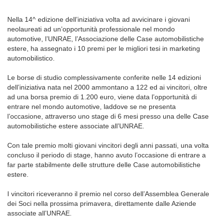
Nella 14^ edizione dell’iniziativa volta ad avvicinare i giovani
neolaureati ad un’opportunità professionale nel mondo
automotive, l’UNRAE, l’Associazione delle Case automobilistiche
estere, ha assegnato i 10 premi per le migliori tesi in marketing
automobilistico.
Le borse di studio complessivamente conferite nelle 14 edizioni
dell’iniziativa nata nel 2000 ammontano a 122 ed ai vincitori, oltre
ad una borsa premio di 1.200 euro, viene data l’opportunità di
entrare nel mondo automotive, laddove se ne presenta
l’occasione, attraverso uno stage di 6 mesi presso una delle Case
automobilistiche estere associate all’UNRAE.
Con tale premio molti giovani vincitori degli anni passati, una volta
concluso il periodo di stage, hanno avuto l’occasione di entrare a
far parte stabilmente delle strutture delle Case automobilistiche
estere.
I vincitori riceveranno il premio nel corso dell’Assemblea Generale
dei Soci nella prossima primavera, direttamente dalle Aziende
associate all’UNRAE.