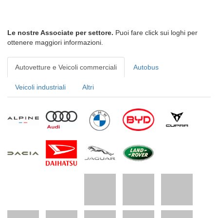
Le nostre Associate per settore.
Puoi fare click sui loghi per
ottenere maggiori informazioni.
Autovetture e Veicoli commerciali
Autobus
Veicoli industriali
Altri