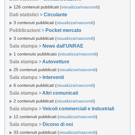
126 contenuti pubblicati (
visualizza/nascondi
)
Dati statistici >
Circolante
3 contenuti pubblicati (
visualizza/nascondi
)
Pubblicazioni >
Pocket mercato
3 contenuti pubblicati (
visualizza/nascondi
)
Sala stampa >
News dall'UNRAE
1 contenuto pubblicato (
visualizza/nascondi
)
Sala stampa >
Autovetture
25 contenuti pubblicati (
visualizza/nascondi
)
Sala stampa >
Interventi
6 contenuti pubblicati (
visualizza/nascondi
)
Sala stampa >
Altri comunicati
2 contenuti pubblicati (
visualizza/nascondi
)
Sala stampa >
Veicoli commerciali e industriali
12 contenuti pubblicati (
visualizza/nascondi
)
Sala stampa >
Dicono di noi
33 contenuti pubblicati (
visualizza/nascondi
)