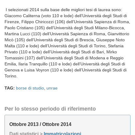
I selezionati 2014 sulla base delle migliori tesi di laurea sono:
Giacomo Caliterna (voto 110 e lode) dell’Università degli Studi di
Firenze, Filippo Chiricozzi (106) dell’Università Sapienza di Roma,
Paolo Cristiano (105) dell’Università degli Studi Milano-Bicocca,
Martina Lucci (110) dell’Università Sapienza di Roma, Gianvittorio
Micò (105) dell’Università degli Studi di Brescia, Giuseppe Noto
Malta (110 e lode) dell’Università degli Studi di Torino, Stefania
Privato (110 e lode) dell’Università degli Studi di Bari, Mirko
Tomassini (107) dell’Università degli Studi di Modena e Reggio
Emilia, Ilaria Tranquillo (110 e lode) dell’Università degli Studi di
Genova e Luisa Voyron (110 e lode) dell’Università degli Studi di
Torino.
TAG:
borse di studio
,
unrae
Per lo stesso periodo di riferimento
Ottobre 2013 / Ottobre 2014
Dati statistici >
Immatricolazioni