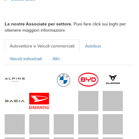
Le nostre Associate per settore.
Puoi fare click sui loghi per
ottenere maggiori informazioni.
Autovetture e Veicoli commerciali
Autobus
Veicoli industriali
Altri