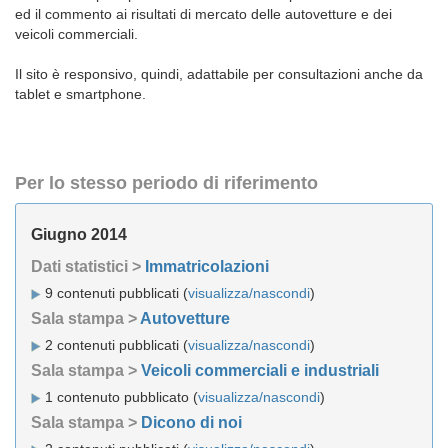
ed il commento ai risultati di mercato delle autovetture e dei
veicoli commerciali.
Il sito è responsivo, quindi, adattabile per consultazioni anche da
tablet e smartphone.
Per lo stesso periodo di riferimento
Giugno 2014
Dati statistici >
Immatricolazioni
9 contenuti pubblicati (
visualizza/nascondi
)
Sala stampa >
Autovetture
2 contenuti pubblicati (
visualizza/nascondi
)
Sala stampa >
Veicoli commerciali e industriali
1 contenuto pubblicato (
visualizza/nascondi
)
Sala stampa >
Dicono di noi