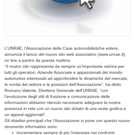
L’UNRAE, l’Associazione delle Case automobilistiche estere,
annuncia il lancio del nuovo sito web associativo (www.unrae.it),
on line a partire da questa mattina.
“Il nostro sito rappresenta da sempre un’importante vetrina per
tutti gli operatori, Aziende Associate e appassionati del mondo
automotive interessati ad approfondire le dinamiche del mercato,
le novità del settore e le posizioni dell’Associazione”, ha detto
Romano Valente, Direttore Generale dell’UNRAE, “con
l’evoluzione degli stili di fruizione e comunicazione delle
informazioni abbiamo ritenuto necessario adeguare la nostra
presenza in rete con un nuovo sito dotato di una veste grafica e
un appeal aggiornati”.
Gli obiettivi principali che l’Associazione si pone con questo nuovo
strumento informativo sono:
Incrementare sempre di più l’interesse nei confronti