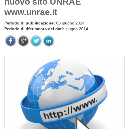
nuovo sito UNRAE
www.unrae.it
Periodo di pubblicazione:
03 giugno 2014
Periodo di riferimento dei dati:
giugno 2014