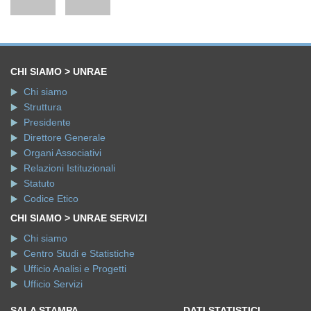
CHI SIAMO > UNRAE
Chi siamo
Struttura
Presidente
Direttore Generale
Organi Associativi
Relazioni Istituzionali
Statuto
Codice Etico
CHI SIAMO > UNRAE SERVIZI
Chi siamo
Centro Studi e Statistiche
Ufficio Analisi e Progetti
Ufficio Servizi
SALA STAMPA
DATI STATISTICI