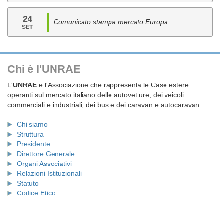
24
Comunicato stampa mercato Europa
SET
Chi è l'UNRAE
L'
UNRAE
è l'Associazione che rappresenta le Case estere
operanti sul mercato italiano delle autovetture, dei veicoli
commerciali e industriali, dei bus e dei caravan e autocaravan.
Chi siamo
Struttura
Presidente
Direttore Generale
Organi Associativi
Relazioni Istituzionali
Statuto
Codice Etico