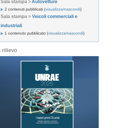
Sala stampa >
Autovetture
2 contenuti pubblicati (
visualizza/nascondi
)
Sala stampa >
Veicoli commerciali e
industriali
1 contenuto pubblicato (
visualizza/nascondi
)
n rilievo