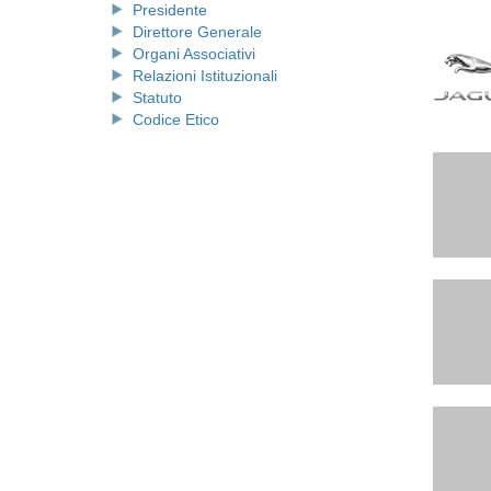
Presidente
Direttore Generale
Organi Associativi
Relazioni Istituzionali
Statuto
Codice Etico