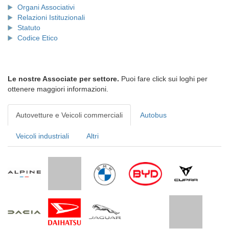
Organi Associativi
Relazioni Istituzionali
Statuto
Codice Etico
Le nostre Associate per settore.
Puoi fare click sui loghi per
ottenere maggiori informazioni.
Autovetture e Veicoli commerciali
Autobus
Veicoli industriali
Altri