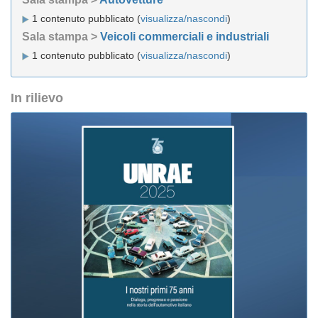
1 contenuto pubblicato (
visualizza/nascondi
)
Sala stampa >
Veicoli commerciali e industriali
1 contenuto pubblicato (
visualizza/nascondi
)
In rilievo