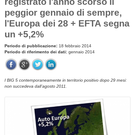
registrato l'anno scorso il
peggior gennaio di sempre,
l'Europa dei 28 + EFTA segna
un +5,2%
Periodo di pubblicazione:
18 febbraio 2014
Periodo di riferimento dei dati:
gennaio 2014
I BIG 5 contemporaneamente in territorio positivo dopo 29 mesi:
non succedeva dall’agosto 2011.