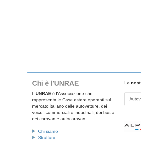
Chi è l'UNRAE
Le nost
L'
UNRAE
è l'Associazione che
Autov
rappresenta le Case estere operanti sul
mercato italiano delle autovetture, dei
veicoli commerciali e industriali, dei bus e
dei caravan e autocaravan.
Chi siamo
Struttura