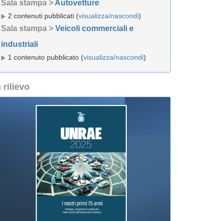
Sala stampa >
Autovetture
2 contenuti pubblicati (
visualizza/nascondi
)
Sala stampa >
Veicoli commerciali e
industriali
1 contenuto pubblicato (
visualizza/nascondi
)
n rilievo