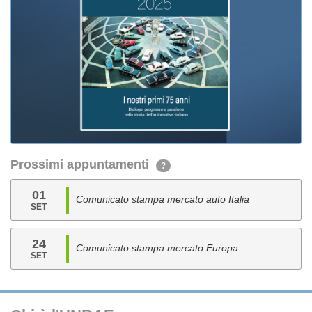
Prossimi appuntamenti
?
01
Comunicato stampa mercato auto Italia
SET
24
Comunicato stampa mercato Europa
SET