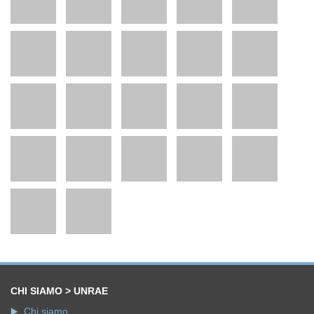
CHI SIAMO > UNRAE
Chi siamo