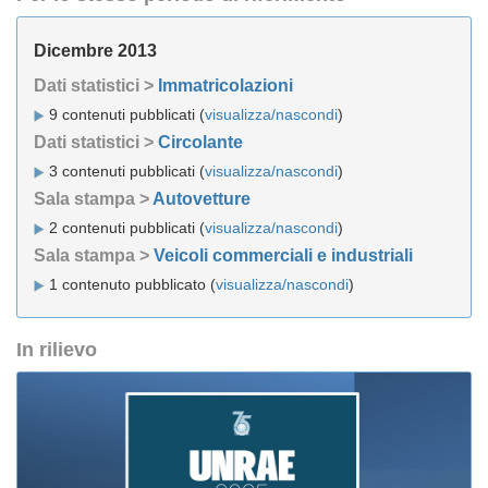
Dicembre 2013
Dati statistici >
Immatricolazioni
9 contenuti pubblicati (
visualizza/nascondi
)
Dati statistici >
Circolante
3 contenuti pubblicati (
visualizza/nascondi
)
Sala stampa >
Autovetture
2 contenuti pubblicati (
visualizza/nascondi
)
Sala stampa >
Veicoli commerciali e industriali
1 contenuto pubblicato (
visualizza/nascondi
)
In rilievo