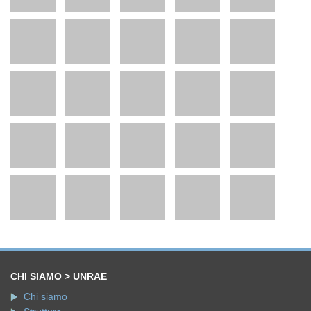
CHI SIAMO > UNRAE
Chi siamo