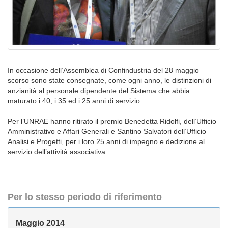
In occasione dell’Assemblea di Confindustria del 28 maggio
scorso sono state consegnate, come ogni anno, le distinzioni di
anzianità al personale dipendente del Sistema che abbia
maturato i 40, i 35 ed i 25 anni di servizio.
Per l’UNRAE hanno ritirato il premio Benedetta Ridolfi, dell’Ufficio
Amministrativo e Affari Generali e Santino Salvatori dell’Ufficio
Analisi e Progetti, per i loro 25 anni di impegno e dedizione al
servizio dell’attività associativa.
Per lo stesso periodo di riferimento
Maggio 2014