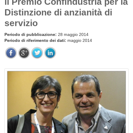
il Premio Confindustria per la
Distinzione di anzianità di
servizio
Periodo di pubblicazione:
28 maggio 2014
Periodo di riferimento dei dati:
maggio 2014