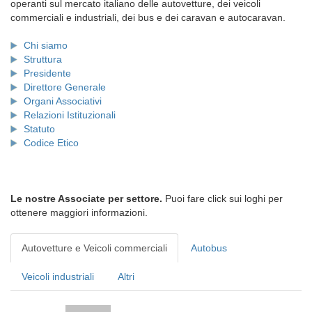
operanti sul mercato italiano delle autovetture, dei veicoli
commerciali e industriali, dei bus e dei caravan e autocaravan.
Chi siamo
Struttura
Presidente
Direttore Generale
Organi Associativi
Relazioni Istituzionali
Statuto
Codice Etico
Le nostre Associate per settore.
Puoi fare click sui loghi per
ottenere maggiori informazioni.
Autovetture e Veicoli commerciali
Autobus
Veicoli industriali
Altri