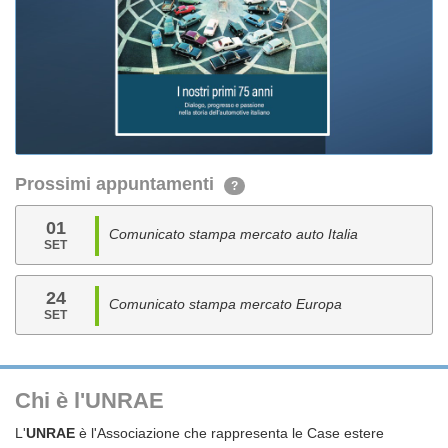
Prossimi appuntamenti
?
01
Comunicato stampa mercato auto Italia
SET
24
Comunicato stampa mercato Europa
SET
Chi è l'UNRAE
L'
UNRAE
è l'Associazione che rappresenta le Case estere