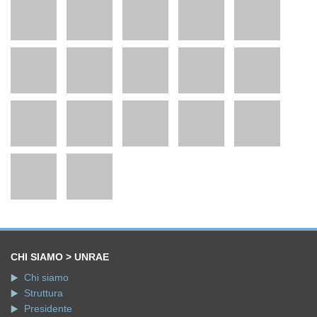
CHI SIAMO > UNRAE
Chi siamo
Struttura
Presidente