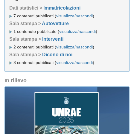
Dati statistici >
Immatricolazioni
7 contenuti pubblicati (
visualizza/nascondi
)
Sala stampa >
Autovetture
1 contenuto pubblicato (
visualizza/nascondi
)
Sala stampa >
Interventi
2 contenuti pubblicati (
visualizza/nascondi
)
Sala stampa >
Dicono di noi
3 contenuti pubblicati (
visualizza/nascondi
)
In rilievo