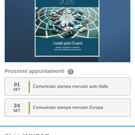
Prossimi appuntamenti
?
01
Comunicato stampa mercato auto Italia
SET
24
Comunicato stampa mercato Europa
SET