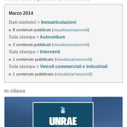
Marzo 2014
Dati statistici >
Immatricolazioni
8 contenuti pubblicati (
visualizza/nascondi
)
Sala stampa >
Autovetture
2 contenuti pubblicati (
visualizza/nascondi
)
Sala stampa >
Interventi
1 contenuto pubblicato (
visualizza/nascondi
)
Sala stampa >
Veicoli commerciali e industriali
1 contenuto pubblicato (
visualizza/nascondi
)
In rilievo