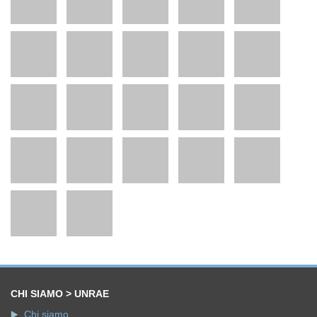
CHI SIAMO > UNRAE
Chi siamo