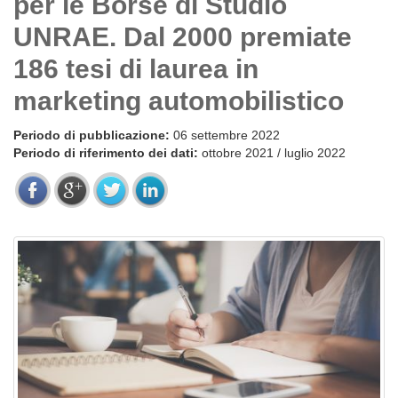
per le Borse di Studio
UNRAE. Dal 2000 premiate
186 tesi di laurea in
marketing automobilistico
Periodo di pubblicazione:
06 settembre 2022
Periodo di riferimento dei dati:
ottobre 2021 / luglio 2022