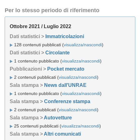
Per lo stesso periodo di riferimento
Ottobre 2021 / Luglio 2022
Dati statistici >
Immatricolazioni
128 contenuti pubblicati (
visualizza/nascondi
)
Dati statistici >
Circolante
1 contenuto pubblicato (
visualizza/nascondi
)
Pubblicazioni >
Pocket mercato
2 contenuti pubblicati (
visualizza/nascondi
)
Sala stampa >
News dall'UNRAE
1 contenuto pubblicato (
visualizza/nascondi
)
Sala stampa >
Conferenze stampa
2 contenuti pubblicati (
visualizza/nascondi
)
Sala stampa >
Autovetture
25 contenuti pubblicati (
visualizza/nascondi
)
Sala stampa >
Altri comunicati