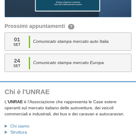
Prossimi appuntamenti
?
01
Comunicato stampa mercato auto Italia
SET
24
Comunicato stampa mercato Europa
SET
Chi è l'UNRAE
L'
UNRAE
è l'Associazione che rappresenta le Case estere
operanti sul mercato italiano delle autovetture, dei veicoli
commerciali e industriali, dei bus e dei caravan e autocaravan.
Chi siamo
Struttura