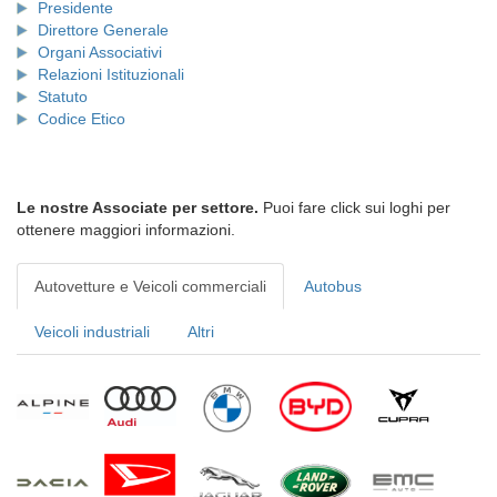
Presidente
Direttore Generale
Organi Associativi
Relazioni Istituzionali
Statuto
Codice Etico
Le nostre Associate per settore.
Puoi fare click sui loghi per
ottenere maggiori informazioni.
Autovetture e Veicoli commerciali
Autobus
Veicoli industriali
Altri