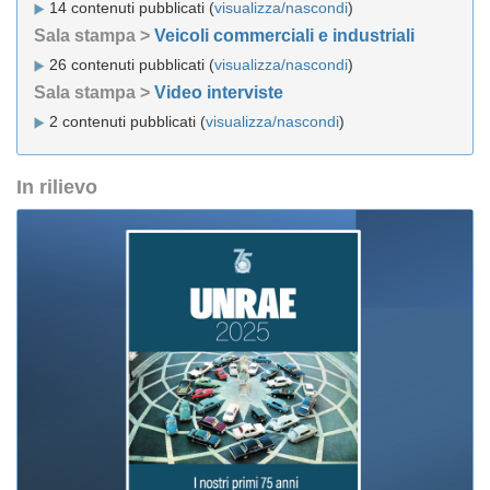
14 contenuti pubblicati (
visualizza/nascondi
)
Sala stampa >
Veicoli commerciali e industriali
26 contenuti pubblicati (
visualizza/nascondi
)
Sala stampa >
Video interviste
2 contenuti pubblicati (
visualizza/nascondi
)
In rilievo