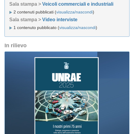
Sala stampa >
Veicoli commerciali e industriali
2 contenuti pubblicati (
visualizza/nascondi
)
Sala stampa >
Video interviste
1 contenuto pubblicato (
visualizza/nascondi
)
In rilievo