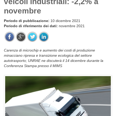
veicoli industriali: -2,2% a
novembre
Periodo di pubblicazione:
10 dicembre 2021
Periodo di riferimento dei dati:
novembre 2021
Carenza di microchip e aumento dei costi di produzione
minacciano ripresa e transizione ecologica del settore
autotrasporto; UNRAE ne discuterà il 14 dicembre durante la
Conferenza Stampa presso il MIMS