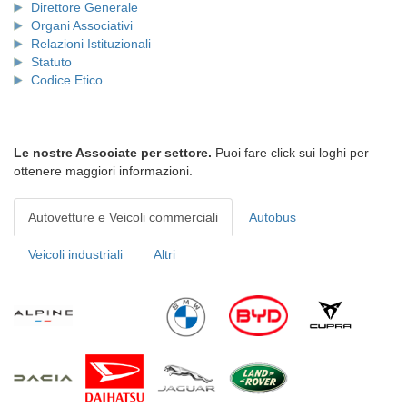
Direttore Generale
Organi Associativi
Relazioni Istituzionali
Statuto
Codice Etico
Le nostre Associate per settore.
Puoi fare click sui loghi per
ottenere maggiori informazioni.
Autovetture e Veicoli commerciali
Autobus
Veicoli industriali
Altri