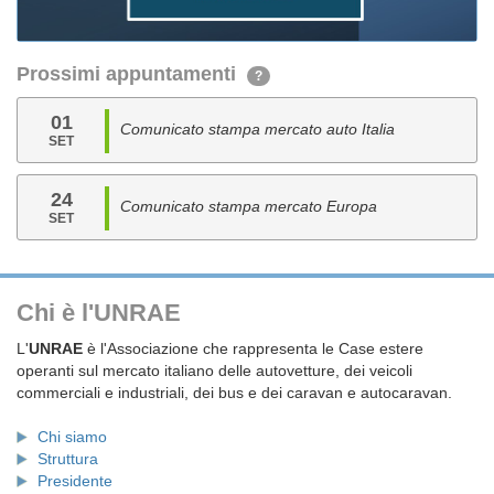
Prossimi appuntamenti
?
01
Comunicato stampa mercato auto Italia
SET
24
Comunicato stampa mercato Europa
SET
Chi è l'UNRAE
L'
UNRAE
è l'Associazione che rappresenta le Case estere
operanti sul mercato italiano delle autovetture, dei veicoli
commerciali e industriali, dei bus e dei caravan e autocaravan.
Chi siamo
Struttura
Presidente