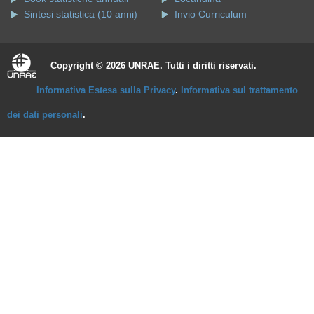
Sintesi statistica (10 anni)
Invio Curriculum
Copyright © 2026 UNRAE. Tutti i diritti riservati.
Informativa Estesa sulla Privacy
.
Informativa sul trattamento
dei dati personali
.