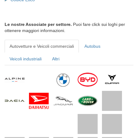
Le nostre Associate per settore.
Puoi fare click sui loghi per
ottenere maggiori informazioni.
Autovetture e Veicoli commerciali
Autobus
Veicoli industriali
Altri