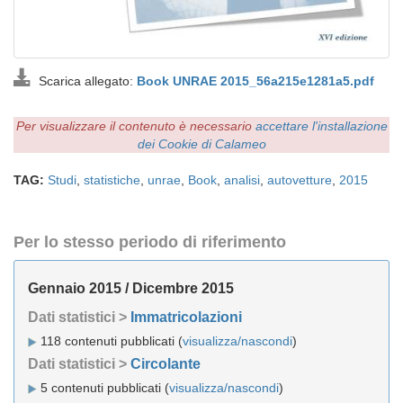
Scarica allegato:
Book UNRAE 2015_56a215e1281a5.pdf
Per visualizzare il contenuto è necessario
accettare l'installazione
dei Cookie di Calameo
TAG:
Studi
,
statistiche
,
unrae
,
Book
,
analisi
,
autovetture
,
2015
Per lo stesso periodo di riferimento
Gennaio 2015 / Dicembre 2015
Dati statistici >
Immatricolazioni
118 contenuti pubblicati (
visualizza/nascondi
)
Dati statistici >
Circolante
5 contenuti pubblicati (
visualizza/nascondi
)