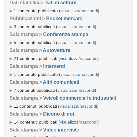
Dati statistici >
Dati di settore
1 contenuto pubblicato (
visualizza/nascondi
)
Pubblicazioni >
Pocket mercato
3 contenuti pubblicati (
visualizza/nascondi
)
Sala stampa >
Conferenze stampa
5 contenuti pubblicati (
visualizza/nascondi
)
Sala stampa >
Autovetture
21 contenuti pubblicati (
visualizza/nascondi
)
Sala stampa >
Interventi
1 contenuto pubblicato (
visualizza/nascondi
)
Sala stampa >
Altri comunicati
7 contenuti pubblicati (
visualizza/nascondi
)
Sala stampa >
Veicoli commerciali e industriali
11 contenuti pubblicati (
visualizza/nascondi
)
Sala stampa >
Dicono di noi
14 contenuti pubblicati (
visualizza/nascondi
)
Sala stampa >
Video interviste