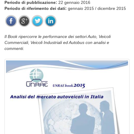
Periodo di pubblicazione:
22 gennaio 2016
Periodo di riferimento dei dati:
gennaio 2015 / dicembre 2015
Il Book ripercorre le performance dei settori Auto, Veicoli
Commerciali, Veicoli Industriali ed Autobus con analisi e
commenti.