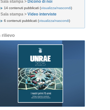
Sala stampa >
Dicono di noi
14 contenuti pubblicati (
visualizza/nascondi
)
Sala stampa >
Video interviste
6 contenuti pubblicati (
visualizza/nascondi
)
n rilievo