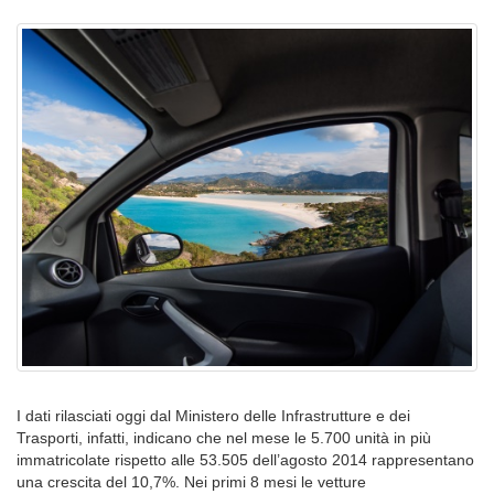
I dati rilasciati oggi dal Ministero delle Infrastrutture e dei
Trasporti, infatti, indicano che nel mese le 5.700 unità in più
immatricolate rispetto alle 53.505 dell’agosto 2014 rappresentano
una crescita del 10,7%. Nei primi 8 mesi le vetture