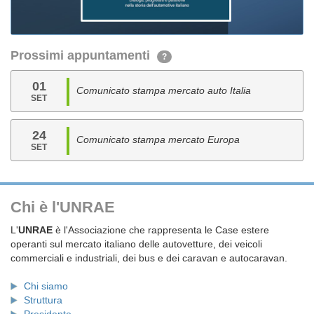
Prossimi appuntamenti
?
01
Comunicato stampa mercato auto Italia
SET
24
Comunicato stampa mercato Europa
SET
Chi è l'UNRAE
L'
UNRAE
è l'Associazione che rappresenta le Case estere
operanti sul mercato italiano delle autovetture, dei veicoli
commerciali e industriali, dei bus e dei caravan e autocaravan.
Chi siamo
Struttura