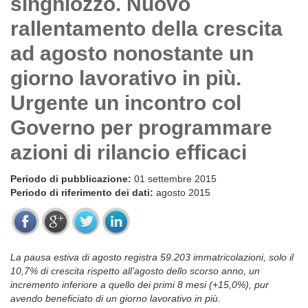
singhiozzo. Nuovo
rallentamento della crescita
ad agosto nonostante un
giorno lavorativo in più.
Urgente un incontro col
Governo per programmare
azioni di rilancio efficaci
Periodo di pubblicazione:
01 settembre 2015
Periodo di riferimento dei dati:
agosto 2015
La pausa estiva di agosto registra 59.203 immatricolazioni, solo il
10,7% di crescita rispetto all’agosto dello scorso anno, un
incremento inferiore a quello dei primi 8 mesi (+15,0%), pur
avendo beneficiato di un giorno lavorativo in più.