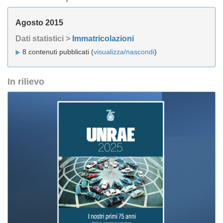
Agosto 2015
Dati statistici >
Immatricolazioni
8 contenuti pubblicati (
visualizza/nascondi
)
In rilievo