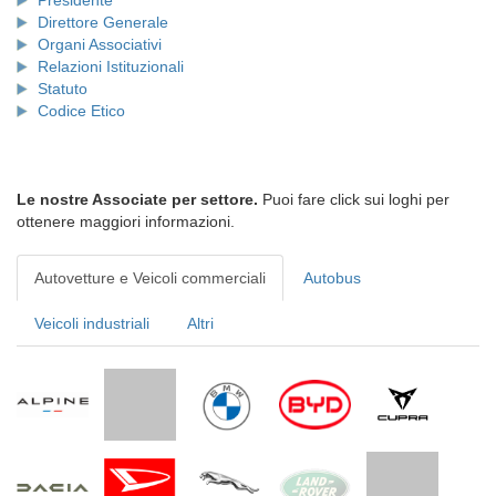
Presidente
Direttore Generale
Organi Associativi
Relazioni Istituzionali
Statuto
Codice Etico
Le nostre Associate per settore.
Puoi fare click sui loghi per
ottenere maggiori informazioni.
Autovetture e Veicoli commerciali
Autobus
Veicoli industriali
Altri