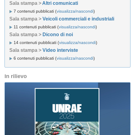
Sala stampa >
Altri comunicati
7 contenuti pubblicati (
visualizza/nascondi
)
Sala stampa >
Veicoli commerciali e industriali
11 contenuti pubblicati (
visualizza/nascondi
)
Sala stampa >
Dicono di noi
14 contenuti pubblicati (
visualizza/nascondi
)
Sala stampa >
Video interviste
6 contenuti pubblicati (
visualizza/nascondi
)
In rilievo