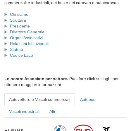
commerciali e industriali, dei bus e dei caravan e autocaravan.
Chi siamo
Struttura
Presidente
Direttore Generale
Organi Associativi
Relazioni Istituzionali
Statuto
Codice Etico
Le nostre Associate per settore.
Puoi fare click sui loghi per
ottenere maggiori informazioni.
Autovetture e Veicoli commerciali
Autobus
Veicoli industriali
Altri