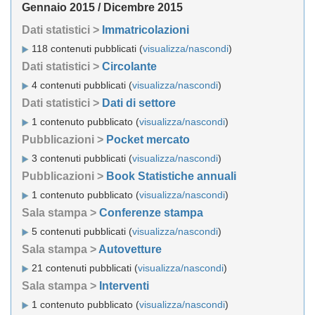
Gennaio 2015 / Dicembre 2015
Dati statistici >
Immatricolazioni
118 contenuti pubblicati (
visualizza/nascondi
)
Dati statistici >
Circolante
4 contenuti pubblicati (
visualizza/nascondi
)
Dati statistici >
Dati di settore
1 contenuto pubblicato (
visualizza/nascondi
)
Pubblicazioni >
Pocket mercato
3 contenuti pubblicati (
visualizza/nascondi
)
Pubblicazioni >
Book Statistiche annuali
1 contenuto pubblicato (
visualizza/nascondi
)
Sala stampa >
Conferenze stampa
5 contenuti pubblicati (
visualizza/nascondi
)
Sala stampa >
Autovetture
21 contenuti pubblicati (
visualizza/nascondi
)
Sala stampa >
Interventi
1 contenuto pubblicato (
visualizza/nascondi
)