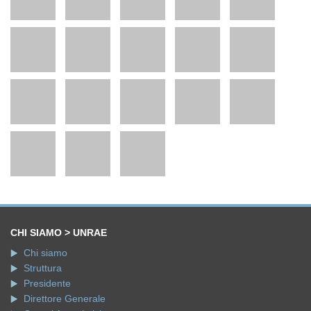
CHI SIAMO > UNRAE
Chi siamo
Struttura
Presidente
Direttore Generale