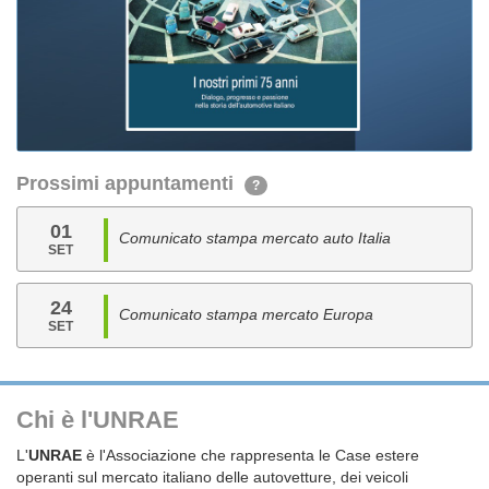
Prossimi appuntamenti
?
01
Comunicato stampa mercato auto Italia
SET
24
Comunicato stampa mercato Europa
SET
Chi è l'UNRAE
L'
UNRAE
è l'Associazione che rappresenta le Case estere
operanti sul mercato italiano delle autovetture, dei veicoli