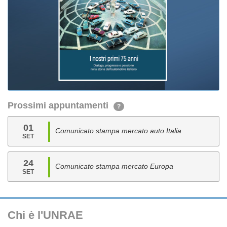
Prossimi appuntamenti
?
01
Comunicato stampa mercato auto Italia
SET
24
Comunicato stampa mercato Europa
SET
Chi è l'UNRAE