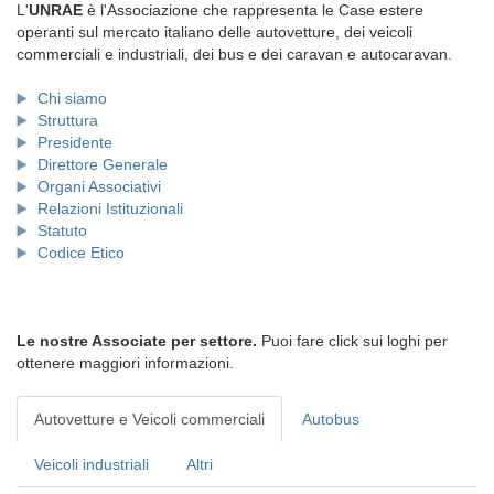
L'
UNRAE
è l'Associazione che rappresenta le Case estere
operanti sul mercato italiano delle autovetture, dei veicoli
commerciali e industriali, dei bus e dei caravan e autocaravan.
Chi siamo
Struttura
Presidente
Direttore Generale
Organi Associativi
Relazioni Istituzionali
Statuto
Codice Etico
Le nostre Associate per settore.
Puoi fare click sui loghi per
ottenere maggiori informazioni.
Autovetture e Veicoli commerciali
Autobus
Veicoli industriali
Altri