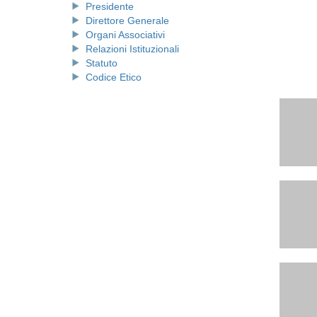
Presidente
Direttore Generale
Organi Associativi
Relazioni Istituzionali
Statuto
Codice Etico