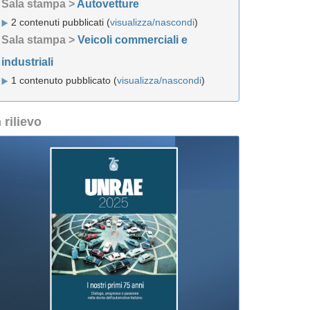
Sala stampa >
Autovetture
2 contenuti pubblicati (
visualizza/nascondi
)
Sala stampa >
Veicoli commerciali e
industriali
1 contenuto pubblicato (
visualizza/nascondi
)
n rilievo