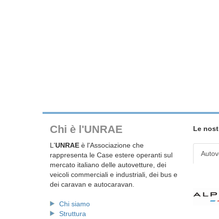
Chi è l'UNRAE
Le nost
L'
UNRAE
è l'Associazione che
Autov
rappresenta le Case estere operanti sul
mercato italiano delle autovetture, dei
veicoli commerciali e industriali, dei bus e
dei caravan e autocaravan.
Chi siamo
Struttura