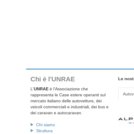
Chi è l'UNRAE
Le nost
L'
UNRAE
è l'Associazione che
Autov
rappresenta le Case estere operanti sul
mercato italiano delle autovetture, dei
veicoli commerciali e industriali, dei bus e
dei caravan e autocaravan.
Chi siamo
Struttura