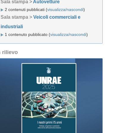
Sala stampa >
Autovetture
2 contenuti pubblicati (
visualizza/nascondi
)
Sala stampa >
Veicoli commerciali e
industriali
1 contenuto pubblicato (
visualizza/nascondi
)
n rilievo