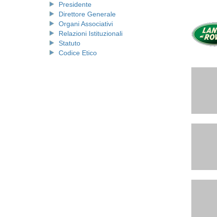
Presidente
Direttore Generale
Organi Associativi
Relazioni Istituzionali
Statuto
Codice Etico