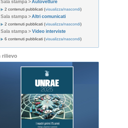
Sala stampa >
Autovetture
2 contenuti pubblicati (
visualizza/nascondi
)
Sala stampa >
Altri comunicati
2 contenuti pubblicati (
visualizza/nascondi
)
Sala stampa >
Video interviste
6 contenuti pubblicati (
visualizza/nascondi
)
n rilievo