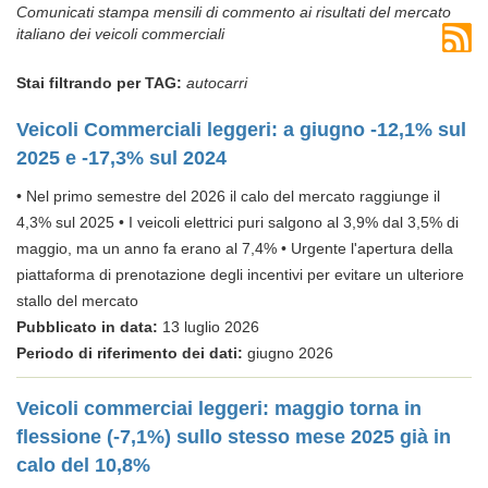
Comunicati stampa mensili di commento ai risultati del mercato
italiano dei veicoli commerciali
Stai filtrando per TAG:
autocarri
Veicoli Commerciali leggeri: a giugno -12,1% sul
2025 e -17,3% sul 2024
• Nel primo semestre del 2026 il calo del mercato raggiunge il
4,3% sul 2025 • I veicoli elettrici puri salgono al 3,9% dal 3,5% di
maggio, ma un anno fa erano al 7,4% • Urgente l'apertura della
piattaforma di prenotazione degli incentivi per evitare un ulteriore
stallo del mercato
Pubblicato in data:
13 luglio 2026
Periodo di riferimento dei dati:
giugno 2026
Veicoli commerciai leggeri: maggio torna in
flessione (-7,1%) sullo stesso mese 2025 già in
calo del 10,8%