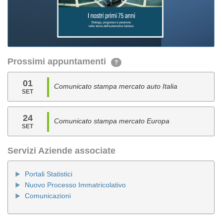
Prossimi appuntamenti
?
01
Comunicato stampa mercato auto Italia
SET
24
Comunicato stampa mercato Europa
SET
Servizi Aziende associate
Portali Statistici
Nuovo Processo Immatricolativo
Comunicazioni