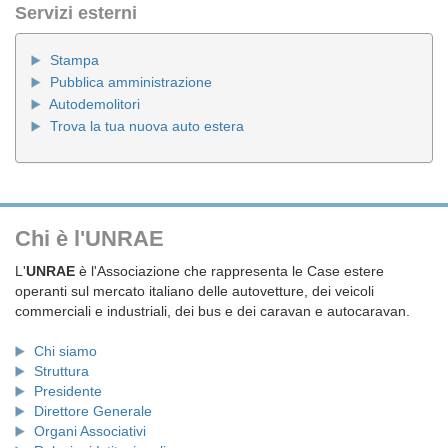
Servizi esterni
Stampa
Pubblica amministrazione
Autodemolitori
Trova la tua nuova auto estera
Chi è l'UNRAE
L'
UNRAE
è l'Associazione che rappresenta le Case estere
operanti sul mercato italiano delle autovetture, dei veicoli
commerciali e industriali, dei bus e dei caravan e autocaravan.
Chi siamo
Struttura
Presidente
Direttore Generale
Organi Associativi