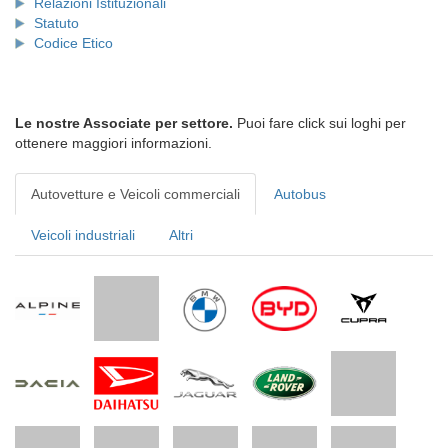
Relazioni Istituzionali
Statuto
Codice Etico
Le nostre Associate per settore.
Puoi fare click sui loghi per
ottenere maggiori informazioni.
Autovetture e Veicoli commerciali
Autobus
Veicoli industriali
Altri