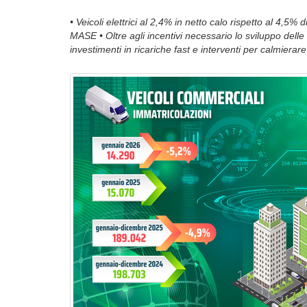
• Veicoli elettrici al 2,4% in netto calo rispetto al 4,5%
MASE • Oltre agli incentivi necessario lo sviluppo delle 
investimenti in ricariche fast e interventi per calmierare 