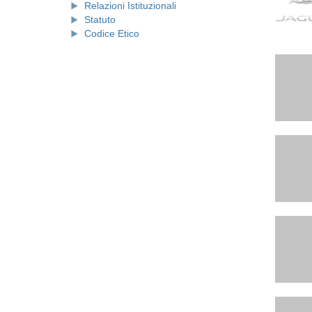
Relazioni Istituzionali
Statuto
Codice Etico