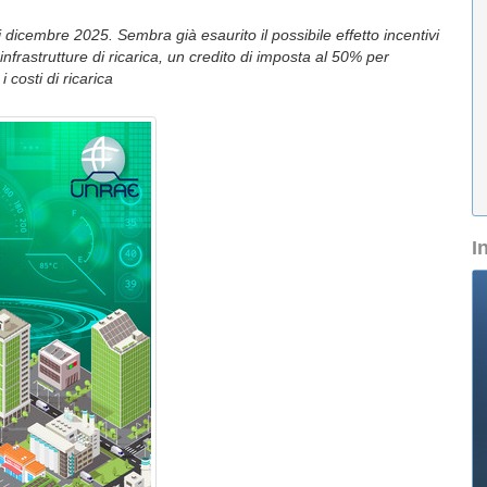
 di dicembre 2025. Sembra già esaurito il possibile effetto incentivi
infrastrutture di ricarica, un credito di imposta al 50% per
i costi di ricarica
I