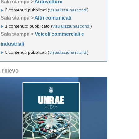
Sala stampa >
Autovetture
3 contenuti pubblicati (
visualizza/nascondi
)
Sala stampa >
Altri comunicati
1 contenuto pubblicato (
visualizza/nascondi
)
Sala stampa >
Veicoli commerciali e
industriali
3 contenuti pubblicati (
visualizza/nascondi
)
n rilievo