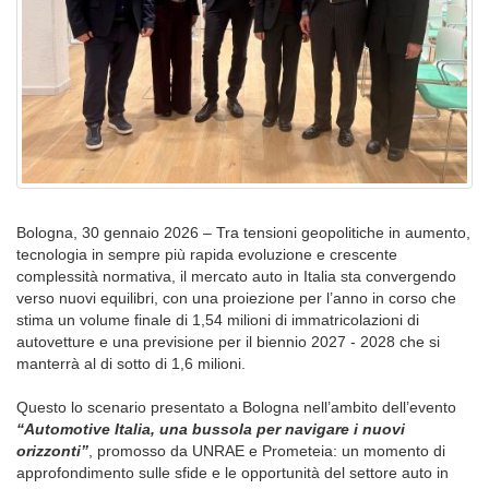
Bologna, 30 gennaio 2026 – Tra tensioni geopolitiche in aumento,
tecnologia in sempre più rapida evoluzione e crescente
complessità normativa, il mercato auto in Italia sta convergendo
verso nuovi equilibri, con una proiezione per l’anno in corso che
stima un volume finale di 1,54 milioni di immatricolazioni di
autovetture e una previsione per il biennio 2027 - 2028 che si
manterrà al di sotto di 1,6 milioni.
Questo lo scenario presentato a Bologna nell’ambito dell’evento
“Automotive Italia, una bussola per navigare i nuovi
orizzonti”
, promosso da UNRAE e Prometeia: un momento di
approfondimento sulle sfide e le opportunità del settore auto in