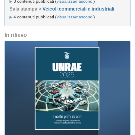
3 contenuti pubblicati (
visualizza/nascondi
)
Sala stampa >
Veicoli commerciali e industriali
4 contenuti pubblicati (
visualizza/nascondi
)
In rilievo