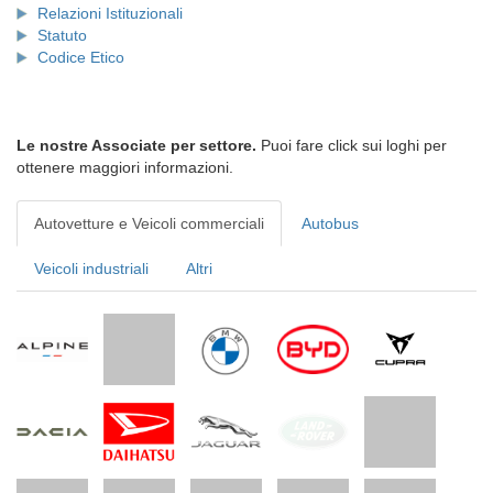
Relazioni Istituzionali
Statuto
Codice Etico
Le nostre Associate per settore.
Puoi fare click sui loghi per
ottenere maggiori informazioni.
Autovetture e Veicoli commerciali
Autobus
Veicoli industriali
Altri