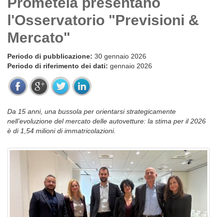
Prometeia presentano
l'Osservatorio "Previsioni &
Mercato"
Periodo di pubblicazione:
30 gennaio 2026
Periodo di riferimento dei dati:
gennaio 2026
Da 15 anni, una bussola per orientarsi strategicamente
nell’evoluzione del mercato delle autovetture: la stima per il 2026
è di 1,54 milioni di immatricolazioni.