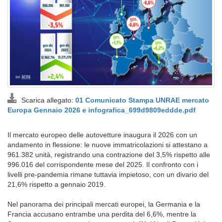
Scarica allegato:
01 Comunicato Stampa UNRAE mercato
Europa Gennaio 2026 e infografica_699d9809eddde.pdf
Il mercato europeo delle autovetture inaugura il 2026 con un
andamento in flessione: le nuove immatricolazioni si attestano a
961.382 unità, registrando una contrazione del 3,5% rispetto alle
996.016 del corrispondente mese del 2025. Il confronto con i
livelli pre-pandemia rimane tuttavia impietoso, con un divario del
21,6% rispetto a gennaio 2019.
Nel panorama dei principali mercati europei, la Germania e la
Francia accusano entrambe una perdita del 6,6%, mentre la