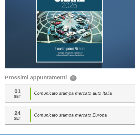
Prossimi appuntamenti
?
01
Comunicato stampa mercato auto Italia
SET
24
Comunicato stampa mercato Europa
SET