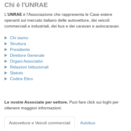
Chi è l'UNRAE
L'
UNRAE
è l'Associazione che rappresenta le Case estere
operanti sul mercato italiano delle autovetture, dei veicoli
commerciali e industriali, dei bus e dei caravan e autocaravan.
Chi siamo
Struttura
Presidente
Direttore Generale
Organi Associativi
Relazioni Istituzionali
Statuto
Codice Etico
Le nostre Associate per settore.
Puoi fare click sui loghi per
ottenere maggiori informazioni.
Autovetture e Veicoli commerciali
Autobus