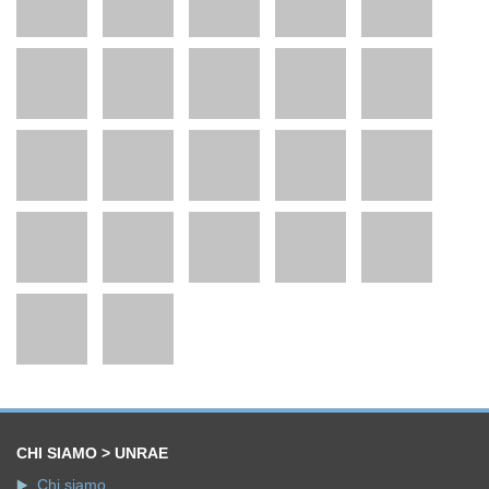
CHI SIAMO > UNRAE
Chi siamo