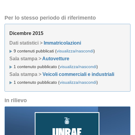
Per lo stesso periodo di riferimento
Dicembre 2015
Dati statistici >
Immatricolazioni
9 contenuti pubblicati (
visualizza/nascondi
)
Sala stampa >
Autovetture
1 contenuto pubblicato (
visualizza/nascondi
)
Sala stampa >
Veicoli commerciali e industriali
1 contenuto pubblicato (
visualizza/nascondi
)
In rilievo