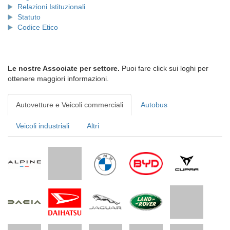
Relazioni Istituzionali
Statuto
Codice Etico
Le nostre Associate per settore.
Puoi fare click sui loghi per
ottenere maggiori informazioni.
Autovetture e Veicoli commerciali
Autobus
Veicoli industriali
Altri