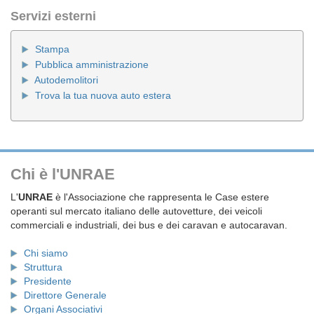
Servizi esterni
Stampa
Pubblica amministrazione
Autodemolitori
Trova la tua nuova auto estera
Chi è l'UNRAE
L'
UNRAE
è l'Associazione che rappresenta le Case estere
operanti sul mercato italiano delle autovetture, dei veicoli
commerciali e industriali, dei bus e dei caravan e autocaravan.
Chi siamo
Struttura
Presidente
Direttore Generale
Organi Associativi