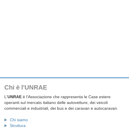
Chi è l'UNRAE
L'
UNRAE
è l'Associazione che rappresenta le Case estere
operanti sul mercato italiano delle autovetture, dei veicoli
commerciali e industriali, dei bus e dei caravan e autocaravan.
Chi siamo
Struttura