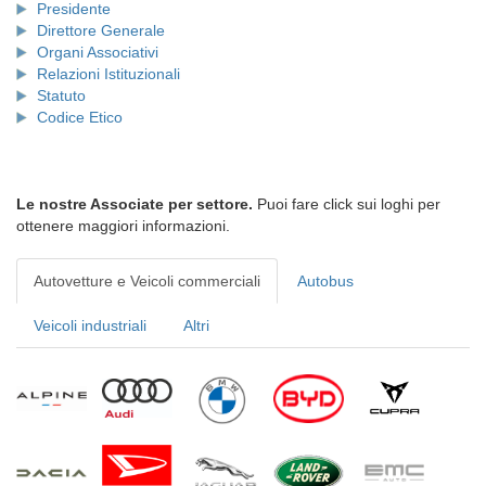
Presidente
Direttore Generale
Organi Associativi
Relazioni Istituzionali
Statuto
Codice Etico
Le nostre Associate per settore.
Puoi fare click sui loghi per
ottenere maggiori informazioni.
Autovetture e Veicoli commerciali
Autobus
Veicoli industriali
Altri