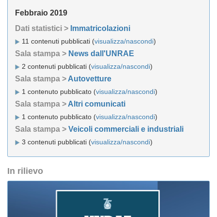
Febbraio 2019
Dati statistici >
Immatricolazioni
11 contenuti pubblicati (
visualizza/nascondi
)
Sala stampa >
News dall'UNRAE
2 contenuti pubblicati (
visualizza/nascondi
)
Sala stampa >
Autovetture
1 contenuto pubblicato (
visualizza/nascondi
)
Sala stampa >
Altri comunicati
1 contenuto pubblicato (
visualizza/nascondi
)
Sala stampa >
Veicoli commerciali e industriali
3 contenuti pubblicati (
visualizza/nascondi
)
In rilievo