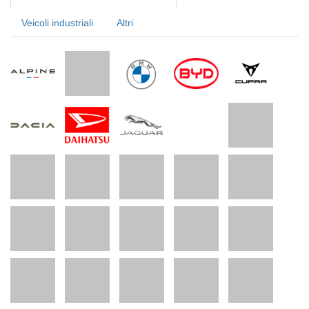
Veicoli industriali
Altri