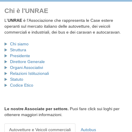
Chi è l'UNRAE
L'
UNRAE
è l'Associazione che rappresenta le Case estere
operanti sul mercato italiano delle autovetture, dei veicoli
commerciali e industriali, dei bus e dei caravan e autocaravan.
Chi siamo
Struttura
Presidente
Direttore Generale
Organi Associativi
Relazioni Istituzionali
Statuto
Codice Etico
Le nostre Associate per settore.
Puoi fare click sui loghi per
ottenere maggiori informazioni.
Autovetture e Veicoli commerciali
Autobus