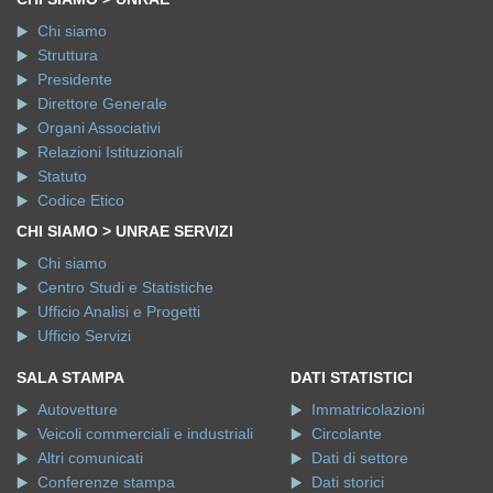
Chi siamo
Struttura
Presidente
Direttore Generale
Organi Associativi
Relazioni Istituzionali
Statuto
Codice Etico
CHI SIAMO > UNRAE SERVIZI
Chi siamo
Centro Studi e Statistiche
Ufficio Analisi e Progetti
Ufficio Servizi
SALA STAMPA
DATI STATISTICI
Autovetture
Immatricolazioni
Veicoli commerciali e industriali
Circolante
Altri comunicati
Dati di settore
Conferenze stampa
Dati storici