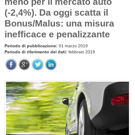
meno per il mercato auto
(-2,4%). Da oggi scatta il
Bonus/Malus: una misura
inefficace e penalizzante
Periodo di pubblicazione:
01 marzo 2019
Periodo di riferimento dei dati:
febbraio 2019