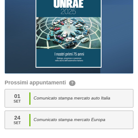
Prossimi appuntamenti
?
01
Comunicato stampa mercato auto Italia
SET
24
Comunicato stampa mercato Europa
SET