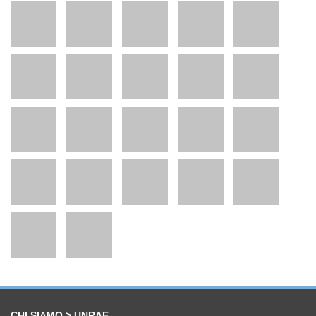
CHI SIAMO > UNRAE