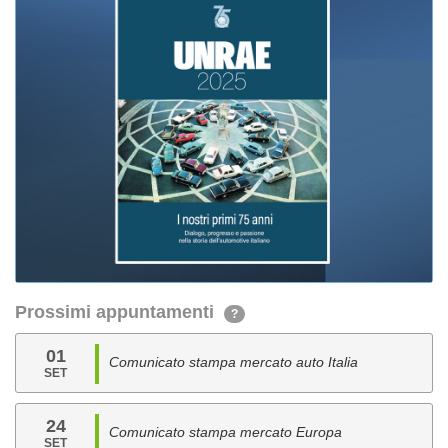
Prossimi appuntamenti
?
01
Comunicato stampa mercato auto Italia
SET
24
Comunicato stampa mercato Europa
SET