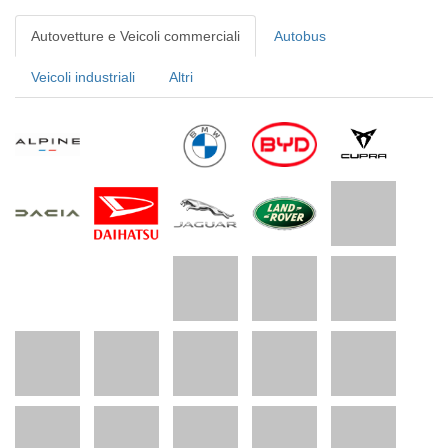
Autovetture e Veicoli commerciali
Autobus
Veicoli industriali
Altri