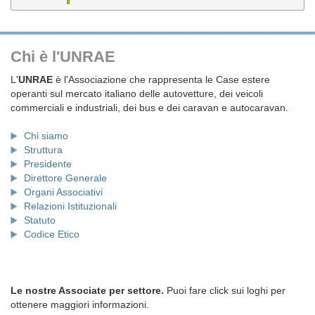
Chi è l'UNRAE
L'
UNRAE
è l'Associazione che rappresenta le Case estere
operanti sul mercato italiano delle autovetture, dei veicoli
commerciali e industriali, dei bus e dei caravan e autocaravan.
Chi siamo
Struttura
Presidente
Direttore Generale
Organi Associativi
Relazioni Istituzionali
Statuto
Codice Etico
Le nostre Associate per settore.
Puoi fare click sui loghi per
ottenere maggiori informazioni.