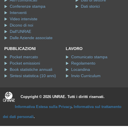
Conferenze stampa
Dati storici
Interventi
Video interviste
Dicono di noi
Dall'UNRAE
Dalle Aziende associate
PUBBLICAZIONI
LAVORO
Pocket mercato
Comunicato stampa
Pocket emissioni
Regolamento
Book statistiche annuali
Locandina
Sintesi statistica (10 anni)
Invio Curriculum
Copyright © 2026 UNRAE. Tutti i diritti riservati.
Informativa Estesa sulla Privacy
.
Informativa sul trattamento
dei dati personali
.