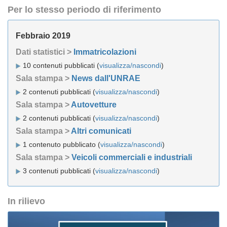
Per lo stesso periodo di riferimento
Febbraio 2019
Dati statistici >
Immatricolazioni
10 contenuti pubblicati (
visualizza/nascondi
)
Sala stampa >
News dall'UNRAE
2 contenuti pubblicati (
visualizza/nascondi
)
Sala stampa >
Autovetture
2 contenuti pubblicati (
visualizza/nascondi
)
Sala stampa >
Altri comunicati
1 contenuto pubblicato (
visualizza/nascondi
)
Sala stampa >
Veicoli commerciali e industriali
3 contenuti pubblicati (
visualizza/nascondi
)
In rilievo