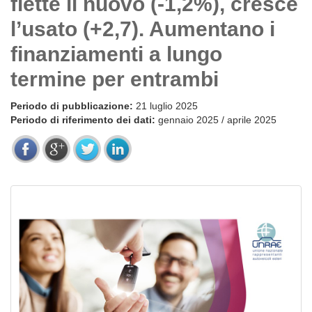
flette il nuovo (-1,2%), cresce
l’usato (+2,7). Aumentano i
finanziamenti a lungo
termine per entrambi
Periodo di pubblicazione:
21 luglio 2025
Periodo di riferimento dei dati:
gennaio 2025 / aprile 2025