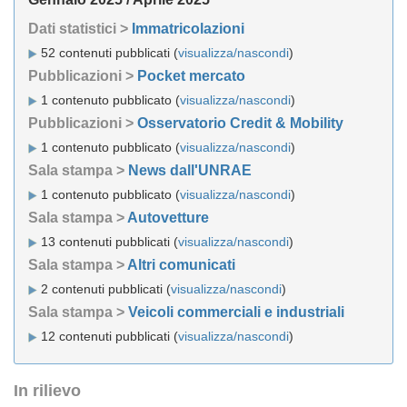
Dati statistici >
Immatricolazioni
52 contenuti pubblicati (
visualizza/nascondi
)
Pubblicazioni >
Pocket mercato
1 contenuto pubblicato (
visualizza/nascondi
)
Pubblicazioni >
Osservatorio Credit & Mobility
1 contenuto pubblicato (
visualizza/nascondi
)
Sala stampa >
News dall'UNRAE
1 contenuto pubblicato (
visualizza/nascondi
)
Sala stampa >
Autovetture
13 contenuti pubblicati (
visualizza/nascondi
)
Sala stampa >
Altri comunicati
2 contenuti pubblicati (
visualizza/nascondi
)
Sala stampa >
Veicoli commerciali e industriali
12 contenuti pubblicati (
visualizza/nascondi
)
In rilievo