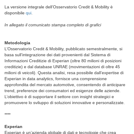
La versione integrale dell’Osservatorio Credit & Mobility è
disponibile
qui
.
In allegato il comunicato stampa completo di grafici
Metodologia
L’Osservatorio Credit & Mobility, pubblicato semestralmente, si
basa sull’integrazione dei dati provenienti dal Sistema di
Informazioni Creditizie di Experian (oltre 80 milioni di posizioni
creditizie) e dal database UNRAE (movimentazioni di oltre 45
milioni di veicoli). Questa analisi, resa possibile dall’expertise di
Experian in data analytics, fornisce una comprensione
approfondita del mercato automotive, consentendo di anticipare
trend, preferenze dei consumatori ed esigenze delle aziende.
L’obiettivo è di supportare il settore con insight strategici e
promuovere lo sviluppo di soluzioni innovative e personalizzate.
****
Experian
Experian è un’azienda globale di dati e tecnologie che crea