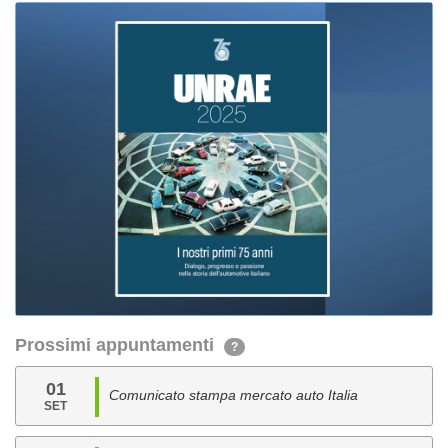
Prossimi appuntamenti
?
01
Comunicato stampa mercato auto Italia
SET