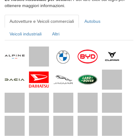
ottenere maggiori informazioni.
Autovetture e Veicoli commerciali
Autobus
Veicoli industriali
Altri