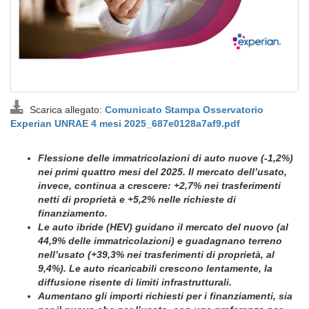
Scarica allegato:
Comunicato Stampa Osservatorio
Experian UNRAE 4 mesi 2025_687e0128a7af9.pdf
Flessione delle immatricolazioni di auto nuove (-1,2%)
nei primi quattro mesi del 2025. Il mercato dell’usato,
invece, continua a crescere: +2,7% nei trasferimenti
netti di proprietà e +5,2% nelle richieste di
finanziamento.
Le auto ibride (HEV) guidano il mercato del nuovo (al
44,9% delle immatricolazioni) e guadagnano terreno
nell’usato (+39,3% nei trasferimenti di proprietà, al
9,4%). Le auto ricaricabili crescono lentamente, la
diffusione risente di limiti infrastrutturali.
Aumentano gli importi richiesti per i finanziamenti, sia