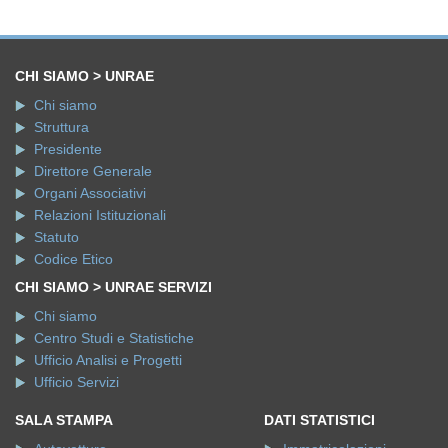
CHI SIAMO > UNRAE
Chi siamo
Struttura
Presidente
Direttore Generale
Organi Associativi
Relazioni Istituzionali
Statuto
Codice Etico
CHI SIAMO > UNRAE SERVIZI
Chi siamo
Centro Studi e Statistiche
Ufficio Analisi e Progetti
Ufficio Servizi
SALA STAMPA
DATI STATISTICI