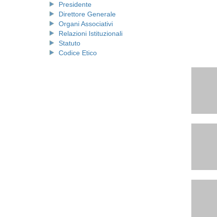
Presidente
Direttore Generale
Organi Associativi
Relazioni Istituzionali
Statuto
Codice Etico