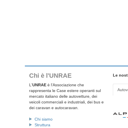
Chi è l'UNRAE
Le nost
L'
UNRAE
è l'Associazione che
Autov
rappresenta le Case estere operanti sul
mercato italiano delle autovetture, dei
veicoli commerciali e industriali, dei bus e
dei caravan e autocaravan.
Chi siamo
Struttura