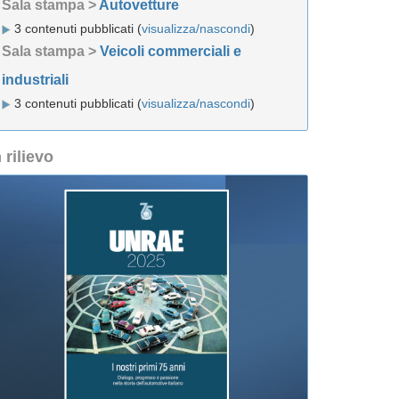
Sala stampa >
Autovetture
3 contenuti pubblicati (
visualizza/nascondi
)
Sala stampa >
Veicoli commerciali e
industriali
3 contenuti pubblicati (
visualizza/nascondi
)
n rilievo