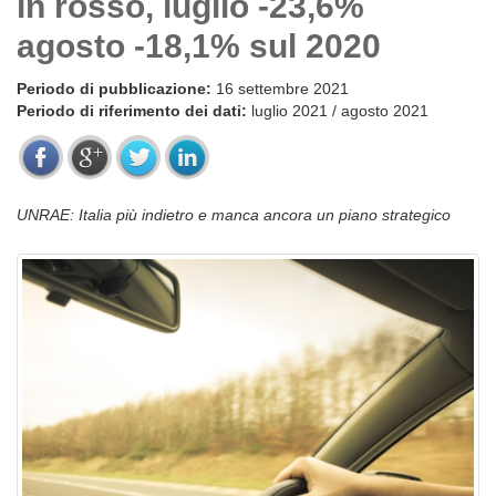
in rosso, luglio -23,6%
agosto -18,1% sul 2020
Periodo di pubblicazione:
16 settembre 2021
Periodo di riferimento dei dati:
luglio 2021 / agosto 2021
UNRAE: Italia più indietro e manca ancora un piano strategico