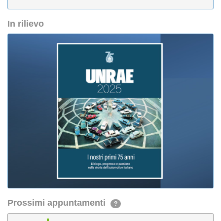
In rilievo
Prossimi appuntamenti
?