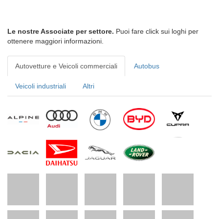
Le nostre Associate per settore.
Puoi fare click sui loghi per
ottenere maggiori informazioni.
Autovetture e Veicoli commerciali
Autobus
Veicoli industriali
Altri