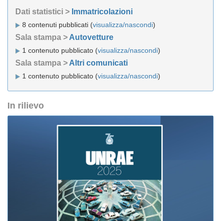
Dati statistici >
Immatricolazioni
8 contenuti pubblicati (
visualizza/nascondi
)
Sala stampa >
Autovetture
1 contenuto pubblicato (
visualizza/nascondi
)
Sala stampa >
Altri comunicati
1 contenuto pubblicato (
visualizza/nascondi
)
In rilievo