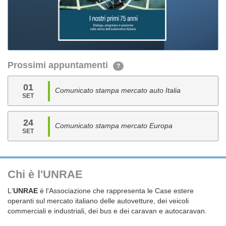
Prossimi appuntamenti
?
01
Comunicato stampa mercato auto Italia
SET
24
Comunicato stampa mercato Europa
SET
Chi è l'UNRAE
L'
UNRAE
è l'Associazione che rappresenta le Case estere
operanti sul mercato italiano delle autovetture, dei veicoli
commerciali e industriali, dei bus e dei caravan e autocaravan.