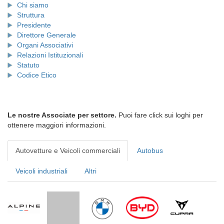
Chi siamo
Struttura
Presidente
Direttore Generale
Organi Associativi
Relazioni Istituzionali
Statuto
Codice Etico
Le nostre Associate per settore.
Puoi fare click sui loghi per
ottenere maggiori informazioni.
Autovetture e Veicoli commerciali
Autobus
Veicoli industriali
Altri