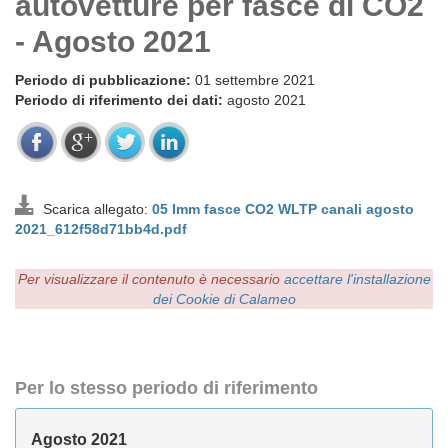
autovetture per fasce di CO2
- Agosto 2021
Periodo di pubblicazione:
01 settembre 2021
Periodo di riferimento dei dati:
agosto 2021
Scarica allegato:
05 Imm fasce CO2 WLTP canali agosto
2021_612f58d71bb4d.pdf
Per visualizzare il contenuto è necessario
accettare l'installazione
dei Cookie di Calameo
Per lo stesso periodo di riferimento
Agosto 2021