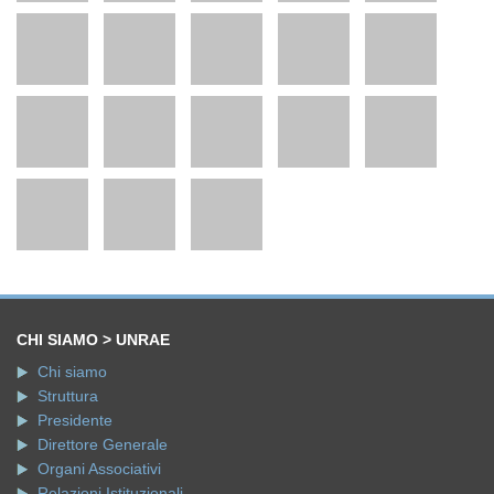
CHI SIAMO > UNRAE
Chi siamo
Struttura
Presidente
Direttore Generale
Organi Associativi
Relazioni Istituzionali