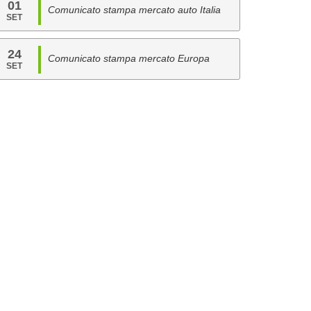
01
Comunicato stampa mercato auto Italia
SET
24
Comunicato stampa mercato Europa
SET