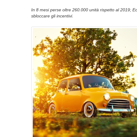
In 8 mesi perse oltre 260.000 unità rispetto al 2019;
sbloccare gli incentivi.