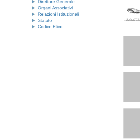
Direttore Generale
Organi Associativi
Relazioni Istituzionali
Statuto
Codice Etico