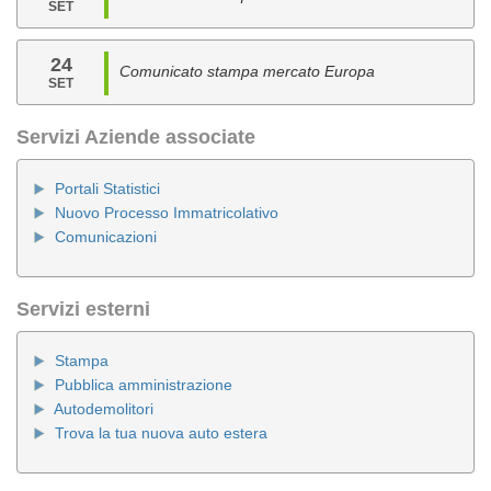
SET
24
Comunicato stampa mercato Europa
SET
Servizi Aziende associate
Portali Statistici
Nuovo Processo Immatricolativo
Comunicazioni
Servizi esterni
Stampa
Pubblica amministrazione
Autodemolitori
Trova la tua nuova auto estera