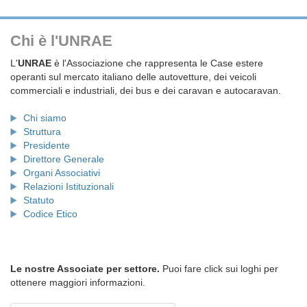
Chi è l'UNRAE
L'
UNRAE
è l'Associazione che rappresenta le Case estere
operanti sul mercato italiano delle autovetture, dei veicoli
commerciali e industriali, dei bus e dei caravan e autocaravan.
Chi siamo
Struttura
Presidente
Direttore Generale
Organi Associativi
Relazioni Istituzionali
Statuto
Codice Etico
Le nostre Associate per settore.
Puoi fare click sui loghi per
ottenere maggiori informazioni.