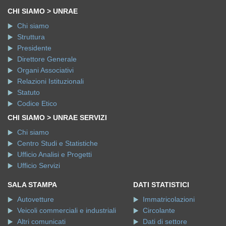
CHI SIAMO > UNRAE
Chi siamo
Struttura
Presidente
Direttore Generale
Organi Associativi
Relazioni Istituzionali
Statuto
Codice Etico
CHI SIAMO > UNRAE SERVIZI
Chi siamo
Centro Studi e Statistiche
Ufficio Analisi e Progetti
Ufficio Servizi
SALA STAMPA
DATI STATISTICI
Autovetture
Immatricolazioni
Veicoli commerciali e industriali
Circolante
Altri comunicati
Dati di settore