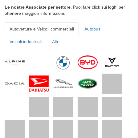
Le nostre Associate per settore.
Puoi fare click sui loghi per
ottenere maggiori informazioni.
Autovetture e Veicoli commerciali
Autobus
Veicoli industriali
Altri