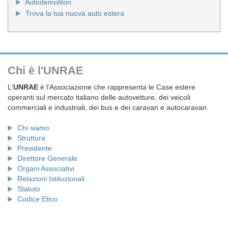
Autodemolitori
Trova la tua nuova auto estera
Chi è l'UNRAE
L'
UNRAE
è l'Associazione che rappresenta le Case estere
operanti sul mercato italiano delle autovetture, dei veicoli
commerciali e industriali, dei bus e dei caravan e autocaravan.
Chi siamo
Struttura
Presidente
Direttore Generale
Organi Associativi
Relazioni Istituzionali
Statuto
Codice Etico