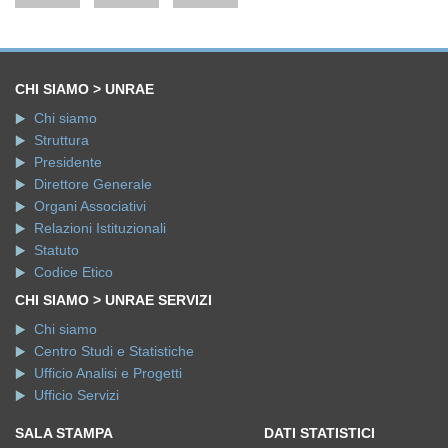
CHI SIAMO > UNRAE
Chi siamo
Struttura
Presidente
Direttore Generale
Organi Associativi
Relazioni Istituzionali
Statuto
Codice Etico
CHI SIAMO > UNRAE SERVIZI
Chi siamo
Centro Studi e Statistiche
Ufficio Analisi e Progetti
Ufficio Servizi
SALA STAMPA
DATI STATISTICI