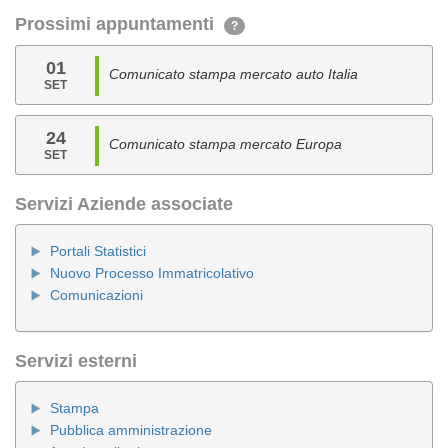
Prossimi appuntamenti
?
01
Comunicato stampa mercato auto Italia
SET
24
Comunicato stampa mercato Europa
SET
Servizi Aziende associate
Portali Statistici
Nuovo Processo Immatricolativo
Comunicazioni
Servizi esterni
Stampa
Pubblica amministrazione