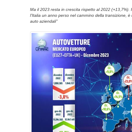
Ma il 2023 resta in crescita rispetto al 2022 (+13,7%). 
l'Italia un anno perso nel cammino della transizione, è u
auto aziendali"