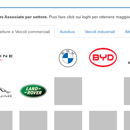
re Associate per settore.
Puoi fare click sui loghi per ottenere maggior
etture e Veicoli commerciali
Autobus
Veicoli industriali
Alt