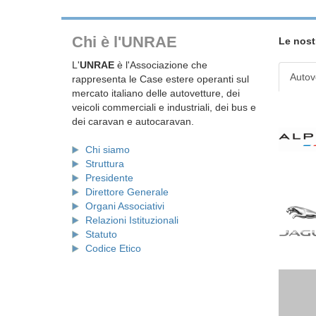
Chi è l'UNRAE
Le nost
L'
UNRAE
è l'Associazione che
Autov
rappresenta le Case estere operanti sul
mercato italiano delle autovetture, dei
veicoli commerciali e industriali, dei bus e
dei caravan e autocaravan.
Chi siamo
Struttura
Presidente
Direttore Generale
Organi Associativi
Relazioni Istituzionali
Statuto
Codice Etico