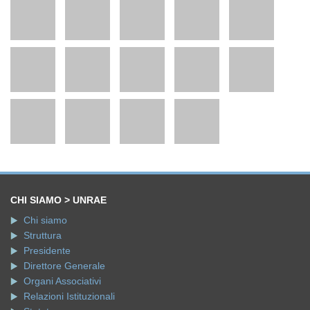
CHI SIAMO > UNRAE
Chi siamo
Struttura
Presidente
Direttore Generale
Organi Associativi
Relazioni Istituzionali