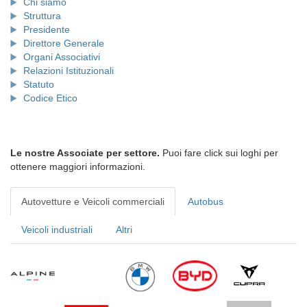
Chi siamo
Struttura
Presidente
Direttore Generale
Organi Associativi
Relazioni Istituzionali
Statuto
Codice Etico
Le nostre Associate per settore.
Puoi fare click sui loghi per
ottenere maggiori informazioni.
Autovetture e Veicoli commerciali
Autobus
Veicoli industriali
Altri