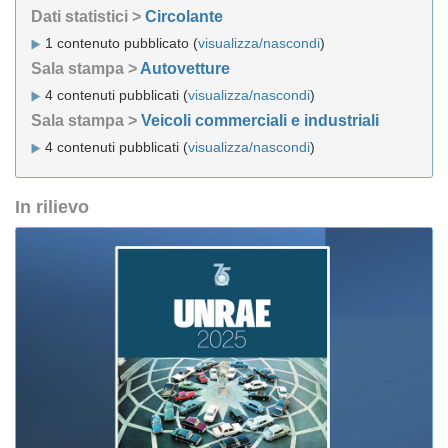
Dati statistici >
Circolante
1 contenuto pubblicato (
visualizza/nascondi
)
Sala stampa >
Autovetture
4 contenuti pubblicati (
visualizza/nascondi
)
Sala stampa >
Veicoli commerciali e industriali
4 contenuti pubblicati (
visualizza/nascondi
)
In rilievo