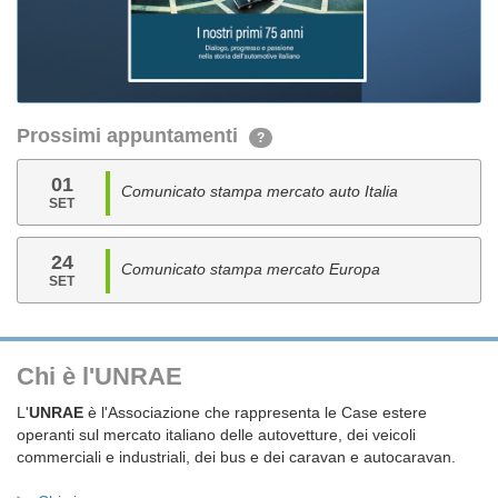
Prossimi appuntamenti
?
01
Comunicato stampa mercato auto Italia
SET
24
Comunicato stampa mercato Europa
SET
Chi è l'UNRAE
L'
UNRAE
è l'Associazione che rappresenta le Case estere
operanti sul mercato italiano delle autovetture, dei veicoli
commerciali e industriali, dei bus e dei caravan e autocaravan.