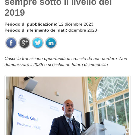
sempre sotto il livello del
2019
Periodo di pubblicazione:
12 dicembre 2023
Periodo di riferimento dei dati:
dicembre 2023
Crisci: la transizione opportunità di crescita da non perdere. Non
demonizzare il 2035 o si rischia un futuro di immobilità