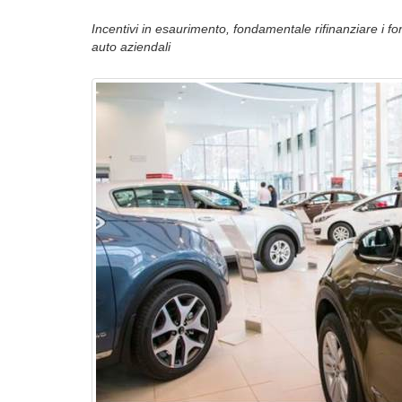
Incentivi in esaurimento, fondamentale rifinanziare i fo
auto aziendali