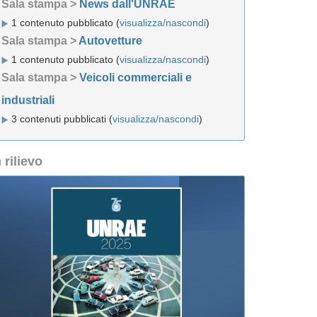
Sala stampa >
News dall'UNRAE
1 contenuto pubblicato (
visualizza/nascondi
)
Sala stampa >
Autovetture
1 contenuto pubblicato (
visualizza/nascondi
)
Sala stampa >
Veicoli commerciali e
industriali
3 contenuti pubblicati (
visualizza/nascondi
)
n rilievo