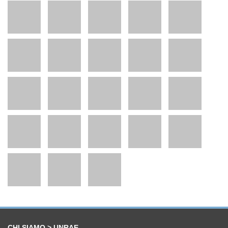
CHI SIAMO > UNRAE