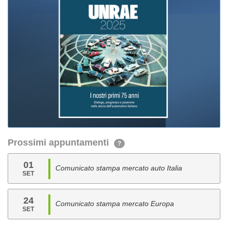
Prossimi appuntamenti
?
01
Comunicato stampa mercato auto Italia
SET
24
Comunicato stampa mercato Europa
SET