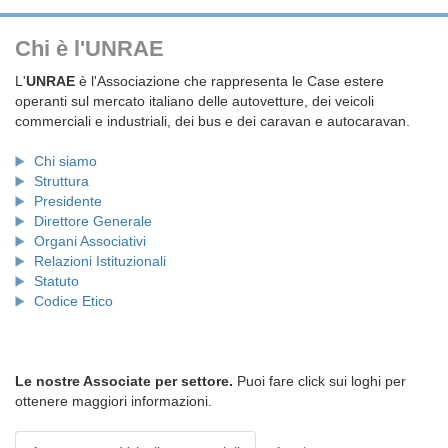
Chi è l'UNRAE
L'
UNRAE
è l'Associazione che rappresenta le Case estere
operanti sul mercato italiano delle autovetture, dei veicoli
commerciali e industriali, dei bus e dei caravan e autocaravan.
Chi siamo
Struttura
Presidente
Direttore Generale
Organi Associativi
Relazioni Istituzionali
Statuto
Codice Etico
Le nostre Associate per settore.
Puoi fare click sui loghi per
ottenere maggiori informazioni.