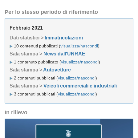
Per lo stesso periodo di riferimento
Febbraio 2021
Dati statistici >
Immatricolazioni
10 contenuti pubblicati (
visualizza/nascondi
)
Sala stampa >
News dall'UNRAE
1 contenuto pubblicato (
visualizza/nascondi
)
Sala stampa >
Autovetture
2 contenuti pubblicati (
visualizza/nascondi
)
Sala stampa >
Veicoli commerciali e industriali
3 contenuti pubblicati (
visualizza/nascondi
)
In rilievo