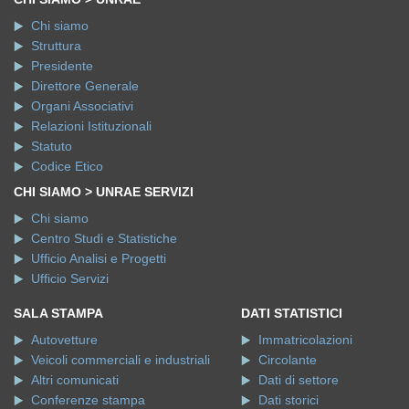
Chi siamo
Struttura
Presidente
Direttore Generale
Organi Associativi
Relazioni Istituzionali
Statuto
Codice Etico
CHI SIAMO > UNRAE SERVIZI
Chi siamo
Centro Studi e Statistiche
Ufficio Analisi e Progetti
Ufficio Servizi
SALA STAMPA
DATI STATISTICI
Autovetture
Immatricolazioni
Veicoli commerciali e industriali
Circolante
Altri comunicati
Dati di settore
Conferenze stampa
Dati storici