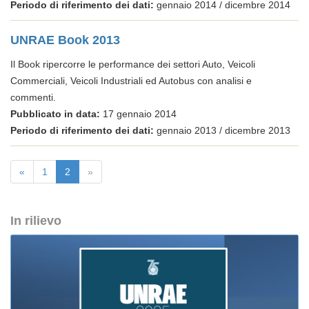
Periodo di riferimento dei dati:
gennaio 2014 / dicembre 2014
UNRAE Book 2013
Il Book ripercorre le performance dei settori Auto, Veicoli
Commerciali, Veicoli Industriali ed Autobus con analisi e
commenti.
Pubblicato in data:
17 gennaio 2014
Periodo di riferimento dei dati:
gennaio 2013 / dicembre 2013
«
1
2
»
In rilievo