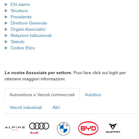
Chi siamo
Struttura
Presidente
Direttore Generale
Organi Associativi
Relazioni Istituzionali
Statuto
Codice Etico
Le nostre Associate per settore.
Puoi fare click sui loghi per
ottenere maggiori informazioni.
Autovetture e Veicoli commerciali
Autobus
Veicoli industriali
Altri