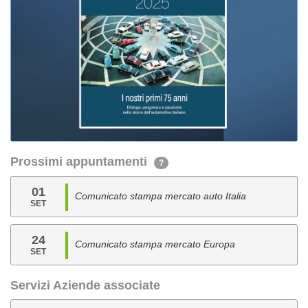
Prossimi appuntamenti
?
01
Comunicato stampa mercato auto Italia
SET
24
Comunicato stampa mercato Europa
SET
Servizi Aziende associate