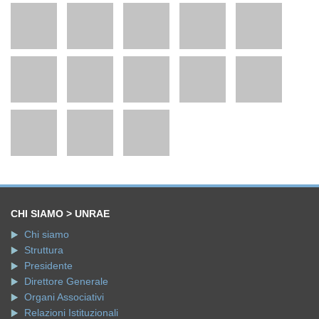
CHI SIAMO > UNRAE
Chi siamo
Struttura
Presidente
Direttore Generale
Organi Associativi
Relazioni Istituzionali