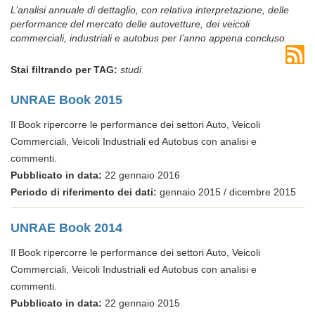
L’analisi annuale di dettaglio, con relativa interpretazione, delle
performance del mercato delle autovetture, dei veicoli
commerciali, industriali e autobus per l’anno appena concluso.
Stai filtrando per TAG:
studi
UNRAE Book 2015
Il Book ripercorre le performance dei settori Auto, Veicoli
Commerciali, Veicoli Industriali ed Autobus con analisi e
commenti.
Pubblicato in data:
22 gennaio 2016
Periodo di riferimento dei dati:
gennaio 2015 / dicembre 2015
UNRAE Book 2014
Il Book ripercorre le performance dei settori Auto, Veicoli
Commerciali, Veicoli Industriali ed Autobus con analisi e
commenti.
Pubblicato in data:
22 gennaio 2015