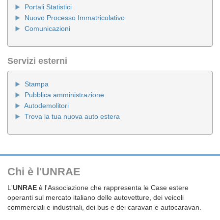
Portali Statistici
Nuovo Processo Immatricolativo
Comunicazioni
Servizi esterni
Stampa
Pubblica amministrazione
Autodemolitori
Trova la tua nuova auto estera
Chi è l'UNRAE
L'
UNRAE
è l'Associazione che rappresenta le Case estere
operanti sul mercato italiano delle autovetture, dei veicoli
commerciali e industriali, dei bus e dei caravan e autocaravan.