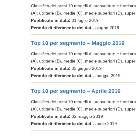
Classifica dei primi 10 modelli di autovetture e fuoristra
(A), utilitarie (B), medie (C), medie superiori (D), super
Pubblicato in data:
01 luglio 2019
Periodo di riferimento dei dati:
giugno 2019
Top 10 per segmento – Maggio 2019
Classifica dei primi 10 modelli di autovetture e fuoristra
(A), utilitarie (B), medie (C), medie superiori (D), super
Pubblicato in data:
03 giugno 2019
Periodo di riferimento dei dati:
maggio 2019
Top 10 per segmento – Aprile 2019
Classifica dei primi 10 modelli di autovetture e fuoristra
(A), utilitarie (B), medie (C), medie superiori (D), super
Pubblicato in data:
02 maggio 2019
Periodo di riferimento dei dati:
aprile 2019