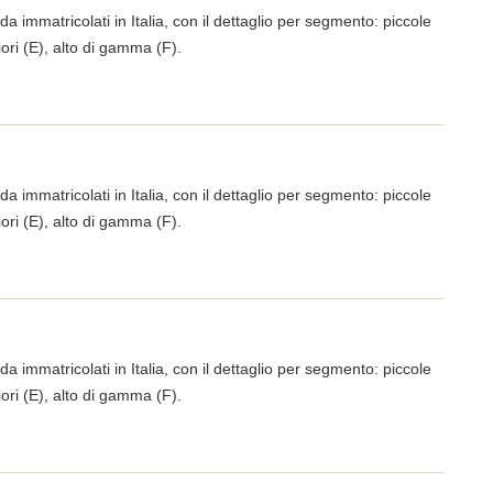
da immatricolati in Italia, con il dettaglio per segmento: piccole
iori (E), alto di gamma (F).
da immatricolati in Italia, con il dettaglio per segmento: piccole
iori (E), alto di gamma (F).
da immatricolati in Italia, con il dettaglio per segmento: piccole
iori (E), alto di gamma (F).