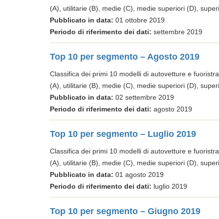
(A), utilitarie (B), medie (C), medie superiori (D), super
Pubblicato in data:
01 ottobre 2019
Periodo di riferimento dei dati:
settembre 2019
Top 10 per segmento – Agosto 2019
Classifica dei primi 10 modelli di autovetture e fuoristra
(A), utilitarie (B), medie (C), medie superiori (D), super
Pubblicato in data:
02 settembre 2019
Periodo di riferimento dei dati:
agosto 2019
Top 10 per segmento – Luglio 2019
Classifica dei primi 10 modelli di autovetture e fuoristra
(A), utilitarie (B), medie (C), medie superiori (D), super
Pubblicato in data:
01 agosto 2019
Periodo di riferimento dei dati:
luglio 2019
Top 10 per segmento – Giugno 2019