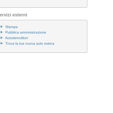
ervizi esterni
Stampa
Pubblica amministrazione
Autodemolitori
Trova la tua nuova auto estera