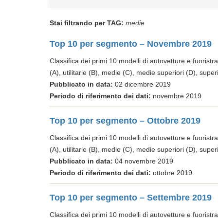
Stai filtrando per TAG:
medie
Top 10 per segmento – Novembre 2019
Classifica dei primi 10 modelli di autovetture e fuoristra
(A), utilitarie (B), medie (C), medie superiori (D), super
Pubblicato in data:
02 dicembre 2019
Periodo di riferimento dei dati:
novembre 2019
Top 10 per segmento – Ottobre 2019
Classifica dei primi 10 modelli di autovetture e fuoristra
(A), utilitarie (B), medie (C), medie superiori (D), super
Pubblicato in data:
04 novembre 2019
Periodo di riferimento dei dati:
ottobre 2019
Top 10 per segmento – Settembre 2019
Classifica dei primi 10 modelli di autovetture e fuoristra