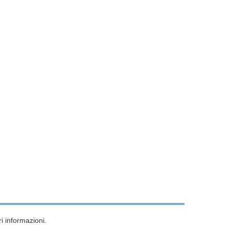
i informazioni.