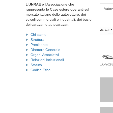
L'
UNRAE
è l'Associazione che
Autov
rappresenta le Case estere operanti sul
mercato italiano delle autovetture, dei
veicoli commerciali e industriali, dei bus e
dei caravan e autocaravan.
Chi siamo
Struttura
Presidente
Direttore Generale
Organi Associativi
Relazioni Istituzionali
Statuto
Codice Etico