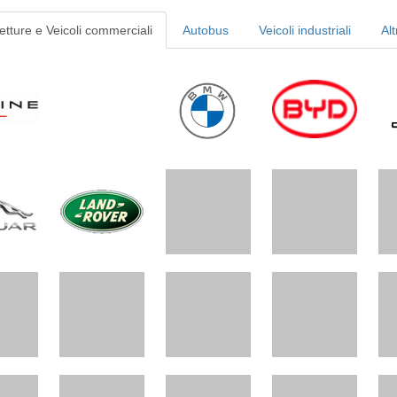
etture e Veicoli commerciali
Autobus
Veicoli industriali
Alt