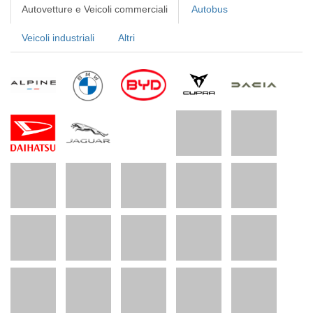
Autovetture e Veicoli commerciali
Autobus
Veicoli industriali
Altri