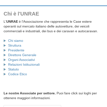
Chi è l'UNRAE
L'
UNRAE
è l'Associazione che rappresenta le Case estere
operanti sul mercato italiano delle autovetture, dei veicoli
commerciali e industriali, dei bus e dei caravan e autocaravan.
Chi siamo
Struttura
Presidente
Direttore Generale
Organi Associativi
Relazioni Istituzionali
Statuto
Codice Etico
Le nostre Associate per settore.
Puoi fare click sui loghi per
ottenere maggiori informazioni.