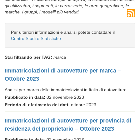
gli utilizzatori, i segmenti, le carrozzerie, le aree geografiche, le
marche, i gruppi, i modelli più venduti.
Per ulteriori informazioni e analisi potete contattare il
Centro Studi e Statistiche
Stai filtrando per TAG:
marca
Immatricolazioni di autovetture per marca –
Ottobre 2023
Analisi per marca delle immatricolazioni in Italia di autovetture.
Pubblicato in data:
02 novembre 2023
Periodo di riferimento dei dati:
ottobre 2023
Immatricolazioni di autovetture per provincia di
residenza del proprietario – Ottobre 2023
Pubblicato in data:
02 novembre 2023