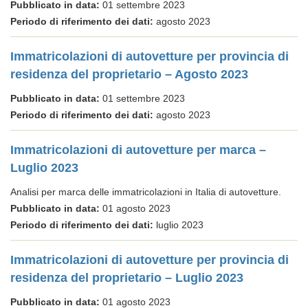
Pubblicato in data:
01 settembre 2023
Periodo di riferimento dei dati:
agosto 2023
Immatricolazioni di autovetture per provincia di
residenza del proprietario – Agosto 2023
Pubblicato in data:
01 settembre 2023
Periodo di riferimento dei dati:
agosto 2023
Immatricolazioni di autovetture per marca –
Luglio 2023
Analisi per marca delle immatricolazioni in Italia di autovetture.
Pubblicato in data:
01 agosto 2023
Periodo di riferimento dei dati:
luglio 2023
Immatricolazioni di autovetture per provincia di
residenza del proprietario – Luglio 2023
Pubblicato in data:
01 agosto 2023