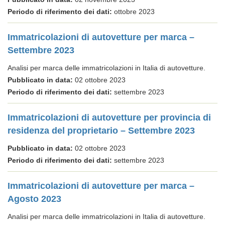
Periodo di riferimento dei dati:
ottobre 2023
Immatricolazioni di autovetture per marca –
Settembre 2023
Analisi per marca delle immatricolazioni in Italia di autovetture.
Pubblicato in data:
02 ottobre 2023
Periodo di riferimento dei dati:
settembre 2023
Immatricolazioni di autovetture per provincia di
residenza del proprietario – Settembre 2023
Pubblicato in data:
02 ottobre 2023
Periodo di riferimento dei dati:
settembre 2023
Immatricolazioni di autovetture per marca –
Agosto 2023
Analisi per marca delle immatricolazioni in Italia di autovetture.