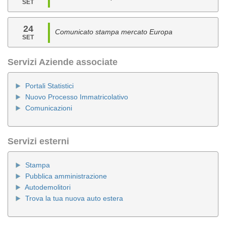
SET
24
Comunicato stampa mercato Europa
SET
Servizi Aziende associate
Portali Statistici
Nuovo Processo Immatricolativo
Comunicazioni
Servizi esterni
Stampa
Pubblica amministrazione
Autodemolitori
Trova la tua nuova auto estera