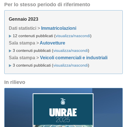
Per lo stesso periodo di riferimento
Gennaio 2023
Dati statistici >
Immatricolazioni
12 contenuti pubblicati (
visualizza/nascondi
)
Sala stampa >
Autovetture
3 contenuti pubblicati (
visualizza/nascondi
)
Sala stampa >
Veicoli commerciali e industriali
3 contenuti pubblicati (
visualizza/nascondi
)
In rilievo