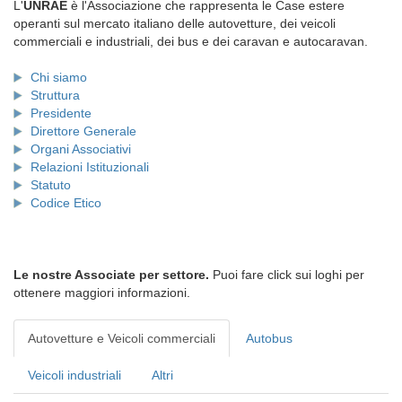
L'
UNRAE
è l'Associazione che rappresenta le Case estere
operanti sul mercato italiano delle autovetture, dei veicoli
commerciali e industriali, dei bus e dei caravan e autocaravan.
Chi siamo
Struttura
Presidente
Direttore Generale
Organi Associativi
Relazioni Istituzionali
Statuto
Codice Etico
Le nostre Associate per settore.
Puoi fare click sui loghi per
ottenere maggiori informazioni.
Autovetture e Veicoli commerciali
Autobus
Veicoli industriali
Altri