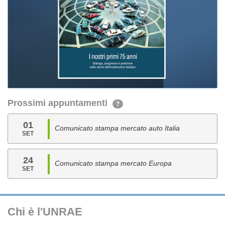
Prossimi appuntamenti
?
01
Comunicato stampa mercato auto Italia
SET
24
Comunicato stampa mercato Europa
SET
Chi è l'UNRAE