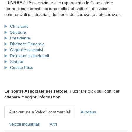
L'
UNRAE
è l'Associazione che rappresenta le Case estere
operanti sul mercato italiano delle autovetture, dei veicoli
commerciali e industriali, dei bus e dei caravan e autocaravan.
Chi siamo
Struttura
Presidente
Direttore Generale
Organi Associativi
Relazioni Istituzionali
Statuto
Codice Etico
Le nostre Associate per settore.
Puoi fare click sui loghi per
ottenere maggiori informazioni.
Autovetture e Veicoli commerciali
Autobus
Veicoli industriali
Altri