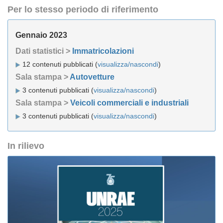
Per lo stesso periodo di riferimento
Gennaio 2023
Dati statistici >
Immatricolazioni
12 contenuti pubblicati (
visualizza/nascondi
)
Sala stampa >
Autovetture
3 contenuti pubblicati (
visualizza/nascondi
)
Sala stampa >
Veicoli commerciali e industriali
3 contenuti pubblicati (
visualizza/nascondi
)
In rilievo