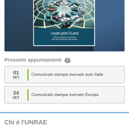
Prossimi appuntamenti
?
01
Comunicato stampa mercato auto Italia
SET
24
Comunicato stampa mercato Europa
SET
Chi è l'UNRAE