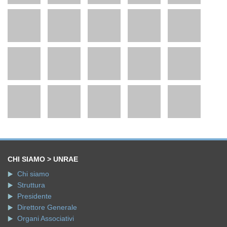
CHI SIAMO > UNRAE
Chi siamo
Struttura
Presidente
Direttore Generale
Organi Associativi