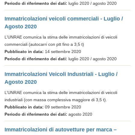
Periodo di riferimento dei dati:
luglio 2020 / agosto 2020
Immatricolazioni veicoli commerciali - Luglio /
Agosto 2020
L’UNRAE comunica la stima delle immatricolazioni di veicoli
commerciali (autocarri con ptt fino a 3,5 t)
Pubblicato in data:
14 settembre 2020
Periodo di riferimento dei dati:
luglio 2020 / agosto 2020
Immatricolazioni Veicoli Industriali - Luglio /
Agosto 2020
L’UNRAE comunica la stima delle immatricolazioni di veicoli
industriali (con massa complessiva maggiore di 3,5 t).
Pubblicato in data:
09 settembre 2020
Periodo di riferimento dei dati:
agosto 2020
Immatricolazioni di autovetture per marca –