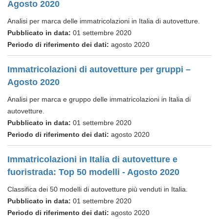
Agosto 2020
Analisi per marca delle immatricolazioni in Italia di autovetture.
Pubblicato in data:
01 settembre 2020
Periodo di riferimento dei dati:
agosto 2020
Immatricolazioni di autovetture per gruppi –
Agosto 2020
Analisi per marca e gruppo delle immatricolazioni in Italia di
autovetture.
Pubblicato in data:
01 settembre 2020
Periodo di riferimento dei dati:
agosto 2020
Immatricolazioni in Italia di autovetture e
fuoristrada: Top 50 modelli - Agosto 2020
Classifica dei 50 modelli di autovetture più venduti in Italia.
Pubblicato in data:
01 settembre 2020
Periodo di riferimento dei dati:
agosto 2020