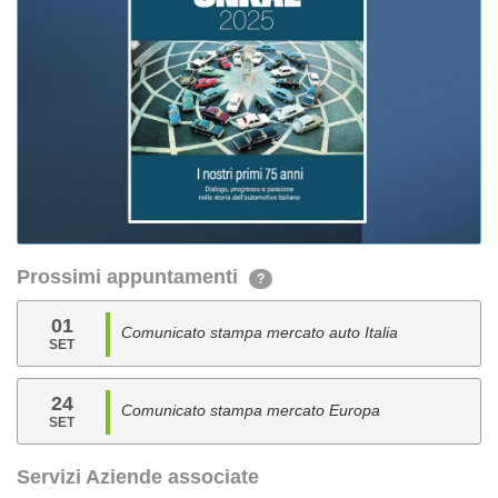
Prossimi appuntamenti
?
01
Comunicato stampa mercato auto Italia
SET
24
Comunicato stampa mercato Europa
SET
Servizi Aziende associate