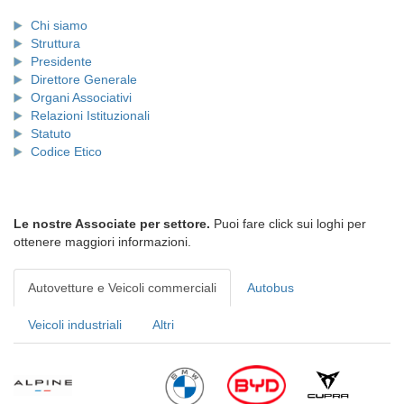
Chi siamo
Struttura
Presidente
Direttore Generale
Organi Associativi
Relazioni Istituzionali
Statuto
Codice Etico
Le nostre Associate per settore.
Puoi fare click sui loghi per
ottenere maggiori informazioni.
Autovetture e Veicoli commerciali
Autobus
Veicoli industriali
Altri