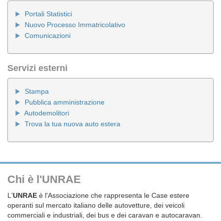
Portali Statistici
Nuovo Processo Immatricolativo
Comunicazioni
Servizi esterni
Stampa
Pubblica amministrazione
Autodemolitori
Trova la tua nuova auto estera
Chi è l'UNRAE
L'
UNRAE
è l'Associazione che rappresenta le Case estere
operanti sul mercato italiano delle autovetture, dei veicoli
commerciali e industriali, dei bus e dei caravan e autocaravan.