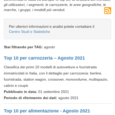
gli utilizzatori, i segmenti, le carrozzerie, le aree geografiche, le
marche, i gruppi, i modelli più venduti.
Per ulteriori informazioni e analisi potete contattare il
Centro Studi e Statistiche
Stai filtrando per TAG:
agosto
Top 10 per carrozzeria – Agosto 2021
Classifica dei primi 10 modelli di autovetture e fuoristrada
immatricolati in Italia, con il dettaglio per carrozzeria: berline,
fuoristrada, station wagon, crossover, monovolume, multispazio,
cabrio e coupé.
Pubblicato in data:
01 settembre 2021
Periodo di riferimento dei dati:
agosto 2021
Top 10 per alimentazione - Agosto 2021