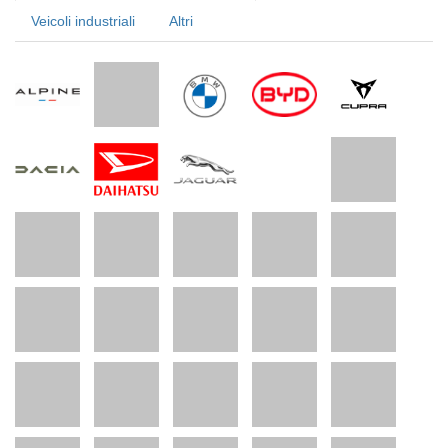
Veicoli industriali
Altri