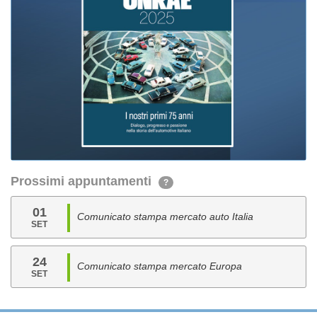
Prossimi appuntamenti
?
01
Comunicato stampa mercato auto Italia
SET
24
Comunicato stampa mercato Europa
SET