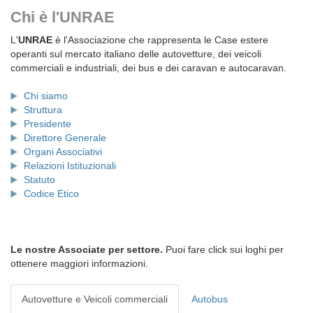
Chi è l'UNRAE
L'
UNRAE
è l'Associazione che rappresenta le Case estere
operanti sul mercato italiano delle autovetture, dei veicoli
commerciali e industriali, dei bus e dei caravan e autocaravan.
Chi siamo
Struttura
Presidente
Direttore Generale
Organi Associativi
Relazioni Istituzionali
Statuto
Codice Etico
Le nostre Associate per settore.
Puoi fare click sui loghi per
ottenere maggiori informazioni.
Autovetture e Veicoli commerciali
Autobus