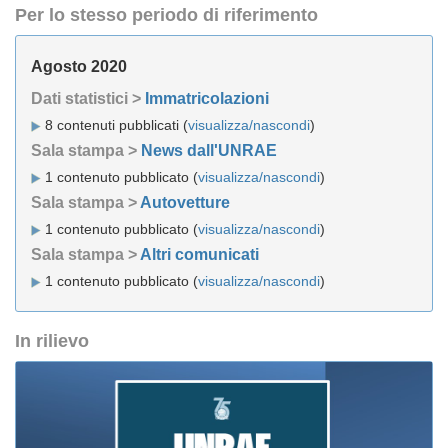
Per lo stesso periodo di riferimento
Agosto 2020
Dati statistici >
Immatricolazioni
8 contenuti pubblicati (
visualizza/nascondi
)
Sala stampa >
News dall'UNRAE
1 contenuto pubblicato (
visualizza/nascondi
)
Sala stampa >
Autovetture
1 contenuto pubblicato (
visualizza/nascondi
)
Sala stampa >
Altri comunicati
1 contenuto pubblicato (
visualizza/nascondi
)
In rilievo