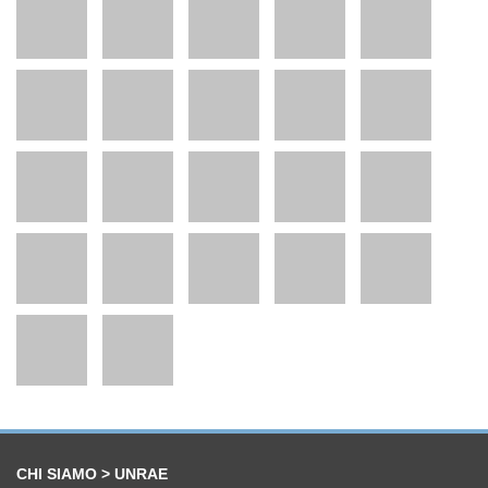
CHI SIAMO > UNRAE