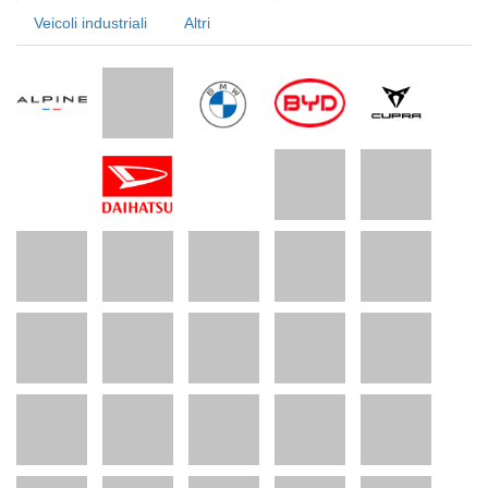
Veicoli industriali
Altri