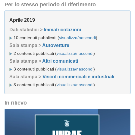
Per lo stesso periodo di riferimento
Aprile 2019
Dati statistici >
Immatricolazioni
10 contenuti pubblicati (
visualizza/nascondi
)
Sala stampa >
Autovetture
2 contenuti pubblicati (
visualizza/nascondi
)
Sala stampa >
Altri comunicati
3 contenuti pubblicati (
visualizza/nascondi
)
Sala stampa >
Veicoli commerciali e industriali
3 contenuti pubblicati (
visualizza/nascondi
)
In rilievo