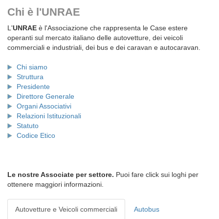
Chi è l'UNRAE
L'
UNRAE
è l'Associazione che rappresenta le Case estere
operanti sul mercato italiano delle autovetture, dei veicoli
commerciali e industriali, dei bus e dei caravan e autocaravan.
Chi siamo
Struttura
Presidente
Direttore Generale
Organi Associativi
Relazioni Istituzionali
Statuto
Codice Etico
Le nostre Associate per settore.
Puoi fare click sui loghi per
ottenere maggiori informazioni.
Autovetture e Veicoli commerciali
Autobus