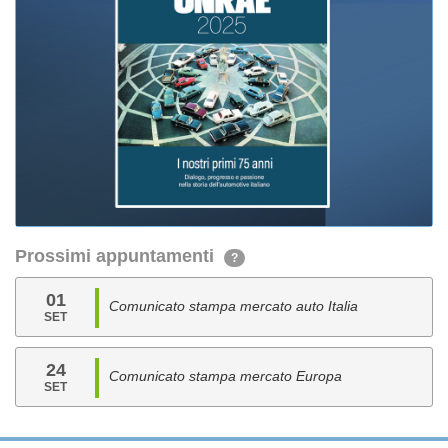
Prossimi appuntamenti
?
01
Comunicato stampa mercato auto Italia
SET
24
Comunicato stampa mercato Europa
SET