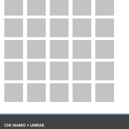
CHI SIAMO > UNRAE