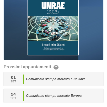
Prossimi appuntamenti
?
01
Comunicato stampa mercato auto Italia
SET
24
Comunicato stampa mercato Europa
SET