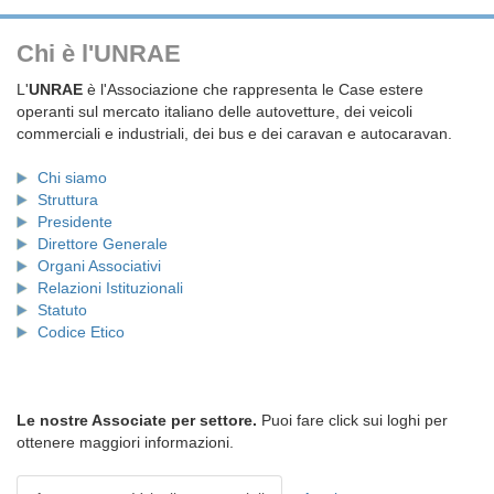
Chi è l'UNRAE
L'
UNRAE
è l'Associazione che rappresenta le Case estere
operanti sul mercato italiano delle autovetture, dei veicoli
commerciali e industriali, dei bus e dei caravan e autocaravan.
Chi siamo
Struttura
Presidente
Direttore Generale
Organi Associativi
Relazioni Istituzionali
Statuto
Codice Etico
Le nostre Associate per settore.
Puoi fare click sui loghi per
ottenere maggiori informazioni.