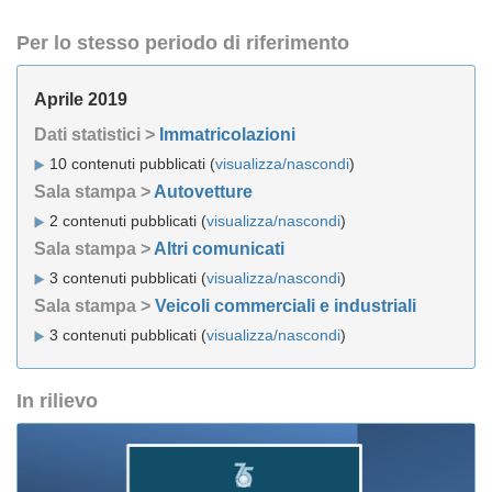
Per lo stesso periodo di riferimento
Aprile 2019
Dati statistici >
Immatricolazioni
10 contenuti pubblicati (
visualizza/nascondi
)
Sala stampa >
Autovetture
2 contenuti pubblicati (
visualizza/nascondi
)
Sala stampa >
Altri comunicati
3 contenuti pubblicati (
visualizza/nascondi
)
Sala stampa >
Veicoli commerciali e industriali
3 contenuti pubblicati (
visualizza/nascondi
)
In rilievo