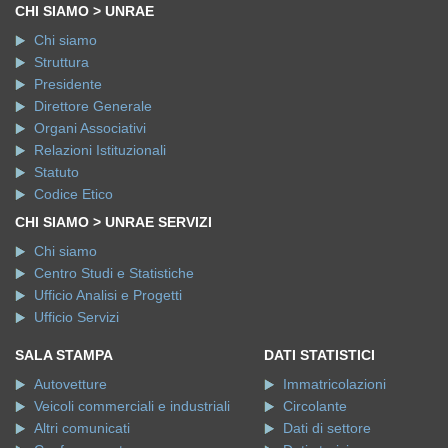
CHI SIAMO > UNRAE
Chi siamo
Struttura
Presidente
Direttore Generale
Organi Associativi
Relazioni Istituzionali
Statuto
Codice Etico
CHI SIAMO > UNRAE SERVIZI
Chi siamo
Centro Studi e Statistiche
Ufficio Analisi e Progetti
Ufficio Servizi
SALA STAMPA
DATI STATISTICI
Autovetture
Immatricolazioni
Veicoli commerciali e industriali
Circolante
Altri comunicati
Dati di settore