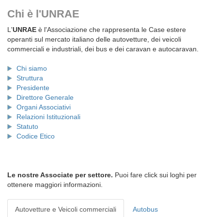
Chi è l'UNRAE
L'
UNRAE
è l'Associazione che rappresenta le Case estere
operanti sul mercato italiano delle autovetture, dei veicoli
commerciali e industriali, dei bus e dei caravan e autocaravan.
Chi siamo
Struttura
Presidente
Direttore Generale
Organi Associativi
Relazioni Istituzionali
Statuto
Codice Etico
Le nostre Associate per settore.
Puoi fare click sui loghi per
ottenere maggiori informazioni.
Autovetture e Veicoli commerciali
Autobus