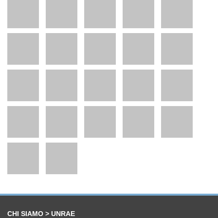
CHI SIAMO > UNRAE