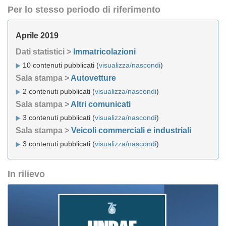
Per lo stesso periodo di riferimento
Aprile 2019
Dati statistici >
Immatricolazioni
10 contenuti pubblicati (
visualizza/nascondi
)
Sala stampa >
Autovetture
2 contenuti pubblicati (
visualizza/nascondi
)
Sala stampa >
Altri comunicati
3 contenuti pubblicati (
visualizza/nascondi
)
Sala stampa >
Veicoli commerciali e industriali
3 contenuti pubblicati (
visualizza/nascondi
)
In rilievo