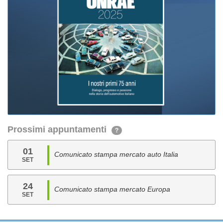
Prossimi appuntamenti
?
01
Comunicato stampa mercato auto Italia
SET
24
Comunicato stampa mercato Europa
SET